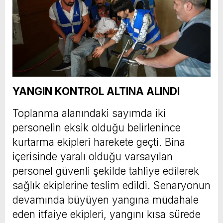
YANGIN KONTROL ALTINA ALINDI
Toplanma alanındaki sayımda iki
personelin eksik olduğu belirlenince
kurtarma ekipleri harekete geçti. Bina
içerisinde yaralı olduğu varsayılan
personel güvenli şekilde tahliye edilerek
sağlık ekiplerine teslim edildi. Senaryonun
devamında büyüyen yangına müdahale
eden itfaiye ekipleri, yangını kısa sürede