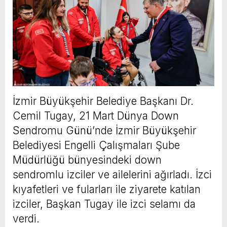
İzmir Büyükşehir Belediye Başkanı Dr.
Cemil Tugay, 21 Mart Dünya Down
Sendromu Günü’nde İzmir Büyükşehir
Belediyesi Engelli Çalışmaları Şube
Müdürlüğü bünyesindeki down
sendromlu izciler ve ailelerini ağırladı. İzci
kıyafetleri ve fularları ile ziyarete katılan
izciler, Başkan Tugay ile izci selamı da
verdi.