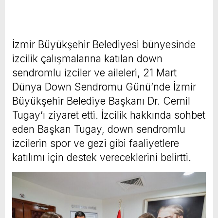
İzmir Büyükşehir Belediyesi bünyesinde
izcilik çalışmalarına katılan down
sendromlu izciler ve aileleri, 21 Mart
Dünya Down Sendromu Günü’nde İzmir
Büyükşehir Belediye Başkanı Dr. Cemil
Tugay’ı ziyaret etti. İzcilik hakkında sohbet
eden Başkan Tugay, down sendromlu
izcilerin spor ve gezi gibi faaliyetlere
katılımı için destek vereceklerini belirtti.