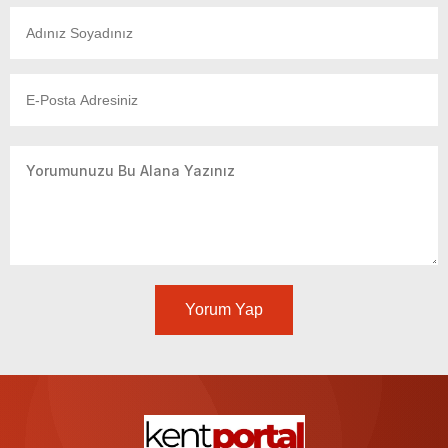
Yorum Yap