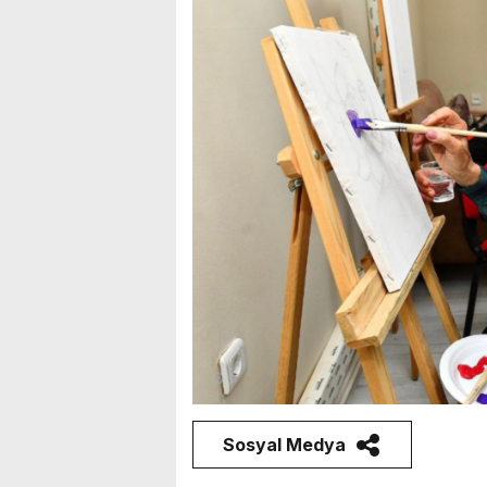
Sosyal Medya