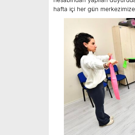
hafta içi her gün merkezimize 