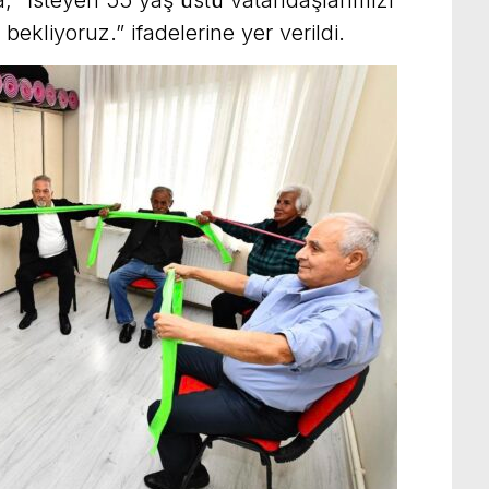
bekliyoruz.” ifadelerine yer verildi.