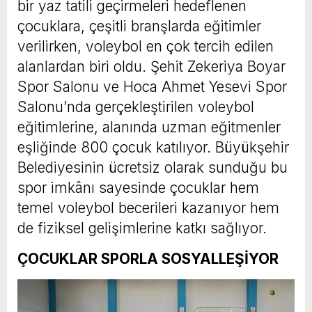
bir yaz tatili geçirmeleri hedeflenen
çocuklara, çeşitli branşlarda eğitimler
verilirken, voleybol en çok tercih edilen
alanlardan biri oldu. Şehit Zekeriya Boyar
Spor Salonu ve Hoca Ahmet Yesevi Spor
Salonu’nda gerçekleştirilen voleybol
eğitimlerine, alanında uzman eğitmenler
eşliğinde 800 çocuk katılıyor. Büyükşehir
Belediyesinin ücretsiz olarak sunduğu bu
spor imkânı sayesinde çocuklar hem
temel voleybol becerileri kazanıyor hem
de fiziksel gelişimlerine katkı sağlıyor.
ÇOCUKLAR SPORLA SOSYALLEŞİYOR