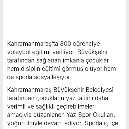
Kahramanmaraş’ta 800 öğrenciye
voleybol eğitimi veriliyor. Büyükşehir
tarafından sağlanan imkanla çocuklar
hem disiplin eğitimi görmüş oluyor hem
de sporla sosyalleşiyor.
Kahramanmaraş Büyükşehir Belediyesi
tarafından çocukların yaz tatilini daha
verimli ve sağlıklı geçirebilmeleri
amacıyla düzenlenen Yaz Spor Okulları,
yoğun ilgiyle devam ediyor. Sporla iç içe