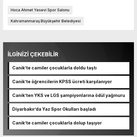
Hoca Ahmet Yesevi Spor Salonu
Kahramanmaraş Büyükşehir Belediyesi
İLGİNİZİ ÇEKEBİLİR
Canik’te camiler çocuklarla doldu taştı
Canik’te öğrencilerin KPSS ücreti karşılanıyor
Canik’ten YKS ve LGS şampiyonlarına ödül yağmuru
Diyarbakır’da Yaz Spor Okulları başladı
Canik’te camiler çocuklarla dolup taşıyor