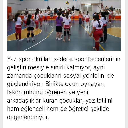
Yaz spor okulları sadece spor becerilerinin
geliştirilmesiyle sınırlı kalmıyor; aynı
zamanda çocukların sosyal yönlerini de
güçlendiriyor. Birlikte oyun oynayan,
takım ruhunu öğrenen ve yeni
arkadaşlıklar kuran çocuklar, yaz tatilini
hem eğlenceli hem de öğretici şekilde
değerlendiriyor.