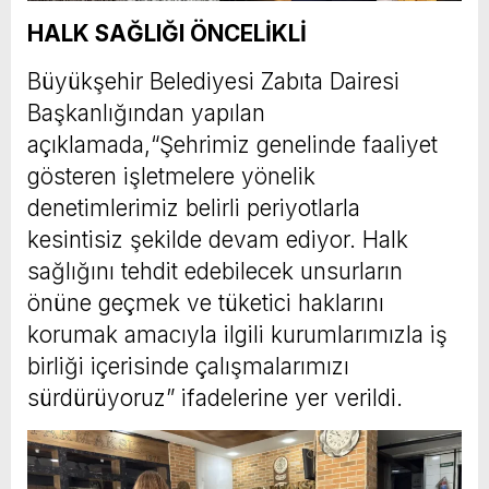
HALK SAĞLIĞI ÖNCELİKLİ
Büyükşehir Belediyesi Zabıta Dairesi
Başkanlığından yapılan
açıklamada,“Şehrimiz genelinde faaliyet
gösteren işletmelere yönelik
denetimlerimiz belirli periyotlarla
kesintisiz şekilde devam ediyor. Halk
sağlığını tehdit edebilecek unsurların
önüne geçmek ve tüketici haklarını
korumak amacıyla ilgili kurumlarımızla iş
birliği içerisinde çalışmalarımızı
sürdürüyoruz” ifadelerine yer verildi.