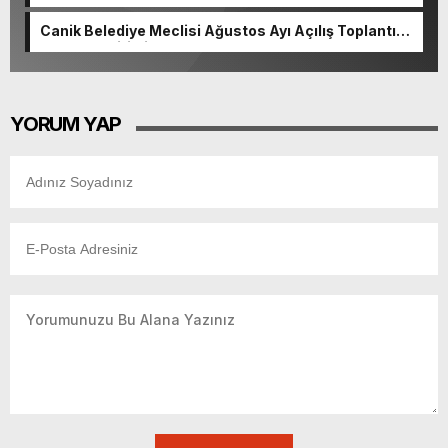
dokunuş
Canik Belediye Meclisi Ağustos Ayı Açılış Toplantısı
gerçekleştirildi
YORUM YAP