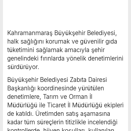
Kahramanmaraş Büyükşehir Belediyesi,
halk sağlığını korumak ve güvenilir gıda
tüketimini sağlamak amacıyla şehir
genelindeki fırınlarda yönelik denetimlerini
sürdürüyor.
Büyükşehir Belediyesi Zabıta Dairesi
Başkanlığı koordinesinde yürütülen
denetimlere, Tarım ve Orman İl
Müdürlüğü ile Ticaret İl Müdürlüğü ekipleri
de katıldı. Üretimden satış aşamasına
kadar tüm süreçlerin titizlikle incelendiği
kontrollerde, hijyen koşulları, kullanılan