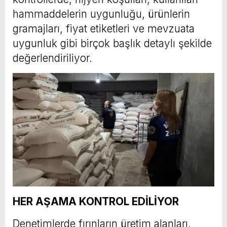
hammaddelerin uygunluğu, ürünlerin
gramajları, fiyat etiketleri ve mevzuata
uygunluk gibi birçok başlık detaylı şekilde
değerlendiriliyor.
HER AŞAMA KONTROL EDİLİYOR
Denetimlerde fırınların üretim alanları,