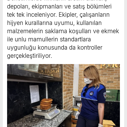
depoları, ekipmanları ve satış bölümleri
tek tek inceleniyor. Ekipler, çalışanların
hijyen kurallarına uyumu, kullanılan
malzemelerin saklama koşulları ve ekmek
ile unlu mamullerin standartlara
uygunluğu konusunda da kontroller
gerçekleştiriliyor.