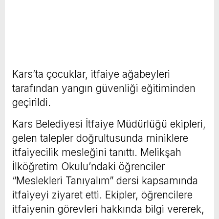
Kars’ta çocuklar, itfaiye ağabeyleri
tarafından yangın güvenliği eğitiminden
geçirildi.
Kars Belediyesi İtfaiye Müdürlüğü ekipleri,
gelen talepler doğrultusunda miniklere
itfaiyecilik mesleğini tanıttı. Melikşah
İlköğretim Okulu’ndaki öğrenciler
“Meslekleri Tanıyalım” dersi kapsamında
itfaiyeyi ziyaret etti. Ekipler, öğrencilere
itfaiyenin görevleri hakkında bilgi vererek,