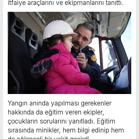
itfaiye araçlarını ve ekipmanlarını tanıttı.
Yangın anında yapılması gerekenler
hakkında da eğitim veren ekipler,
çocukların sorularını yanıtladı. Eğitim
sırasında minikler, hem bilgi edinip hem