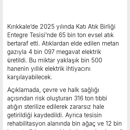
Kırıkkale’de 2025 yılında Katı Atık Birliği
Entegre Tesisi’nde 65 bin ton evsel atık
bertaraf etti. Atıklardan elde edilen metan
gazıyla 4 bin 097 megavat elektrik
üretildi. Bu miktar yaklaşık bin 500
hanenin yıllık elektrik ihtiyacını
karşılayabilecek.
Açıklamada, çevre ve halk sağlığı
açısından risk oluşturan 316 ton tıbbi
atığın sterilize edilerek zararsız hale
getirildiği kaydedildi. Ayrıca tesisin
rehabilitasyon alanında bin ağaç ve 12 bin