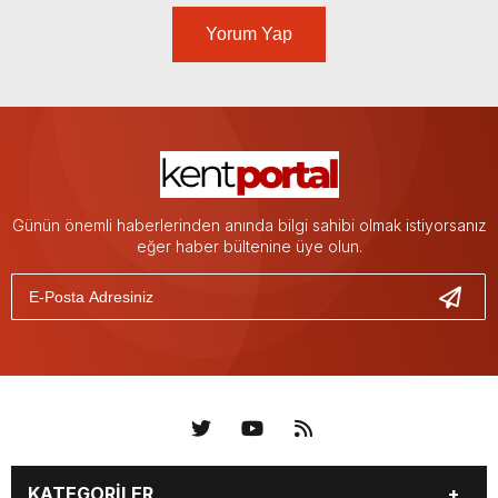
Yorum Yap
Günün önemli haberlerinden anında bilgi sahibi olmak istiyorsanız
eğer haber bültenine üye olun.
KATEGORİLER