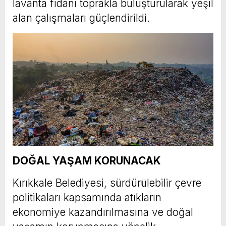
lavanta fidanı toprakla buluşturularak yeşil
alan çalışmaları güçlendirildi.
DOĞAL YAŞAM KORUNACAK
Kırıkkale Belediyesi, sürdürülebilir çevre
politikaları kapsamında atıkların
ekonomiye kazandırılmasına ve doğal