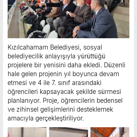
Kızılcahamam Belediyesi, sosyal
belediyecilik anlayışıyla yürüttüğü
projelere bir yenisini daha ekledi. Düzenli
hale gelen projenin yıl boyunca devam
etmesi ve 4 ile 7. sınıf arasındaki
öğrencileri kapsayacak şekilde sürmesi
planlanıyor. Proje, öğrencilerin bedensel
ve zihinsel gelişimlerini desteklemek
amacıyla gerçekleştiriliyor.