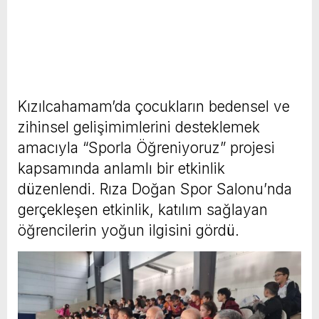
Kızılcahamam’da çocukların bedensel ve
zihinsel gelişimimlerini desteklemek
amacıyla “Sporla Öğreniyoruz” projesi
kapsamında anlamlı bir etkinlik
düzenlendi. Rıza Doğan Spor Salonu’nda
gerçekleşen etkinlik, katılım sağlayan
öğrencilerin yoğun ilgisini gördü.