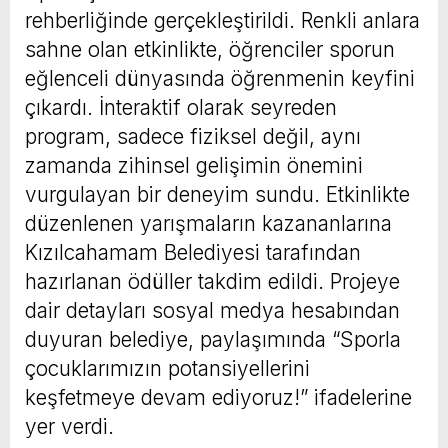
rehberliğinde gerçekleştirildi. Renkli anlara
sahne olan etkinlikte, öğrenciler sporun
eğlenceli dünyasında öğrenmenin keyfini
çıkardı. İnteraktif olarak seyreden
program, sadece fiziksel değil, aynı
zamanda zihinsel gelişimin önemini
vurgulayan bir deneyim sundu. Etkinlikte
düzenlenen yarışmaların kazananlarına
Kızılcahamam Belediyesi tarafından
hazırlanan ödüller takdim edildi. Projeye
dair detayları sosyal medya hesabından
duyuran belediye, paylaşımında “Sporla
çocuklarımızın potansiyellerini
keşfetmeye devam ediyoruz!” ifadelerine
yer verdi.