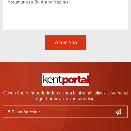
Yorum Yap
Günün önemli haberlerinden anında bilgi sahibi olmak istiyorsanız
eğer haber bültenine üye olun.