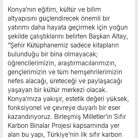
Konya’nın eğitim, kültür ve bilim
altyapısını güçlendirecek önemli bir
yatırımı daha hayata geçirmek için yoğun
şekilde çalıştıklarını belirten Başkan Altay,
“Şehir Kütüphanemiz sadece kitapların
bulunduğu bir bina olmayacak;
öğrencilerimizin, araştırmacılarımızın,
gençlerimizin ve tüm hemşehrilerimizin
nefes alacağı, üreteceği ve paylaşacağı
yaşayan bir kültür merkezi olacak.
Konya’mıza yakışır, estetik değeri yüksek,
fonksiyonel ve çevreye duyarlı bir eser
kazandırıyoruz. Birleşmiş Milletler’in Sıfır
Karbon Binalar Projesi kapsamında yer
alan bu yapı, Türkiye’nin ilk sıfır karbon