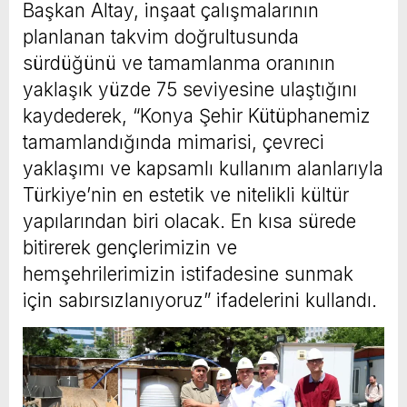
Başkan Altay, inşaat çalışmalarının
planlanan takvim doğrultusunda
sürdüğünü ve tamamlanma oranının
yaklaşık yüzde 75 seviyesine ulaştığını
kaydederek, “Konya Şehir Kütüphanemiz
tamamlandığında mimarisi, çevreci
yaklaşımı ve kapsamlı kullanım alanlarıyla
Türkiye’nin en estetik ve nitelikli kültür
yapılarından biri olacak. En kısa sürede
bitirerek gençlerimizin ve
hemşehrilerimizin istifadesine sunmak
için sabırsızlanıyoruz” ifadelerini kullandı.