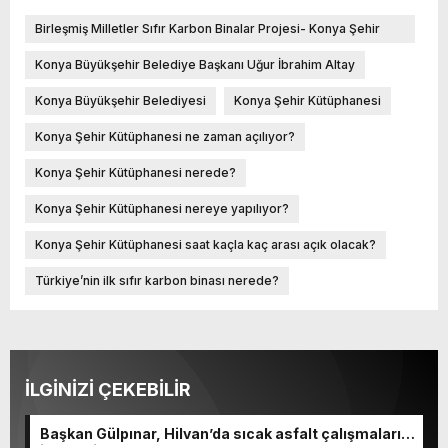
Birleşmiş Milletler Sıfır Karbon Binalar Projesi- Konya Şehir
Kütüphanesi
Konya Büyükşehir Belediye Başkanı Uğur İbrahim Altay
Konya Büyükşehir Belediyesi
Konya Şehir Kütüphanesi
Konya Şehir Kütüphanesi ne zaman açılıyor?
Konya Şehir Kütüphanesi nerede?
Konya Şehir Kütüphanesi nereye yapılıyor?
Konya Şehir Kütüphanesi saat kaçla kaç arası açık olacak?
Türkiye’nin ilk sıfır karbon binası nerede?
İLGİNİZİ ÇEKEBİLİR
Başkan Gülpınar, Hilvan’da sıcak asfalt çalışmalarını