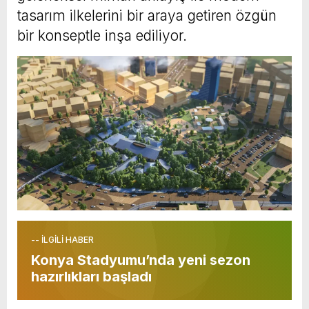
tasarım ilkelerini bir araya getiren özgün
bir konseptle inşa ediliyor.
-- İLGİLİ HABER
Konya Stadyumu’nda yeni sezon
hazırlıkları başladı