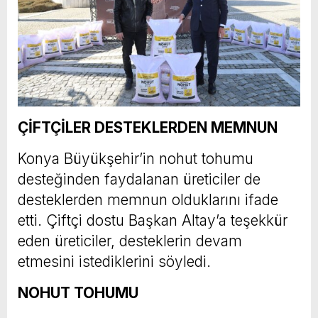
ÇİFTÇİLER DESTEKLERDEN MEMNUN
Konya Büyükşehir’in nohut tohumu
desteğinden faydalanan üreticiler de
desteklerden memnun olduklarını ifade
etti. Çiftçi dostu Başkan Altay’a teşekkür
eden üreticiler, desteklerin devam
etmesini istediklerini söyledi.
NOHUT TOHUMU