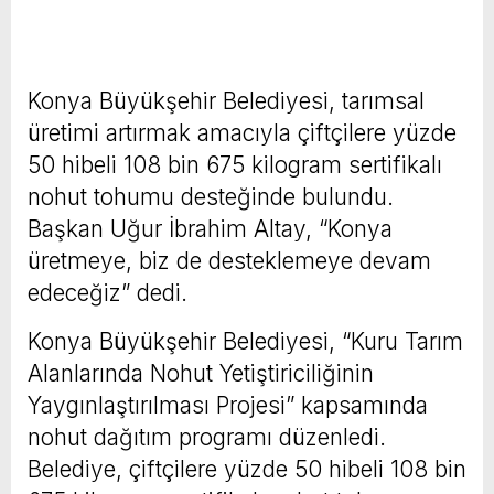
Konya Büyükşehir Belediyesi, tarımsal
üretimi artırmak amacıyla çiftçilere yüzde
50 hibeli 108 bin 675 kilogram sertifikalı
nohut tohumu desteğinde bulundu.
Başkan Uğur İbrahim Altay, “Konya
üretmeye, biz de desteklemeye devam
edeceğiz” dedi.
Konya Büyükşehir Belediyesi, “Kuru Tarım
Alanlarında Nohut Yetiştiriciliğinin
Yaygınlaştırılması Projesi” kapsamında
nohut dağıtım programı düzenledi.
Belediye, çiftçilere yüzde 50 hibeli 108 bin