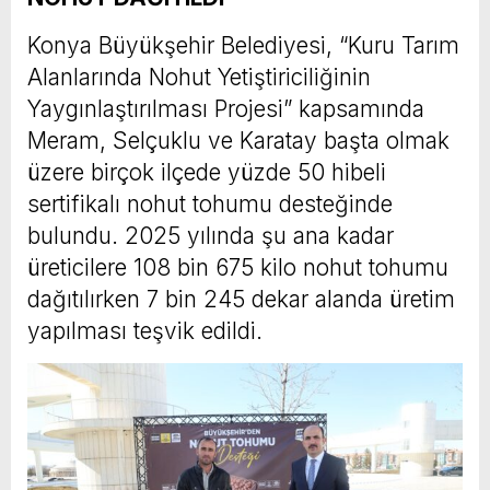
Konya Büyükşehir Belediyesi, “Kuru Tarım
Alanlarında Nohut Yetiştiriciliğinin
Yaygınlaştırılması Projesi” kapsamında
Meram, Selçuklu ve Karatay başta olmak
üzere birçok ilçede yüzde 50 hibeli
sertifikalı nohut tohumu desteğinde
bulundu. 2025 yılında şu ana kadar
üreticilere 108 bin 675 kilo nohut tohumu
dağıtılırken 7 bin 245 dekar alanda üretim
yapılması teşvik edildi.