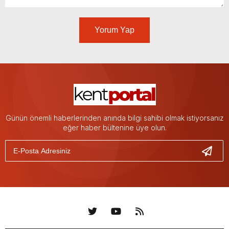
Yorum Yap
Günün önemli haberlerinden anında bilgi sahibi olmak istiyorsanız
eğer haber bültenine üye olun.