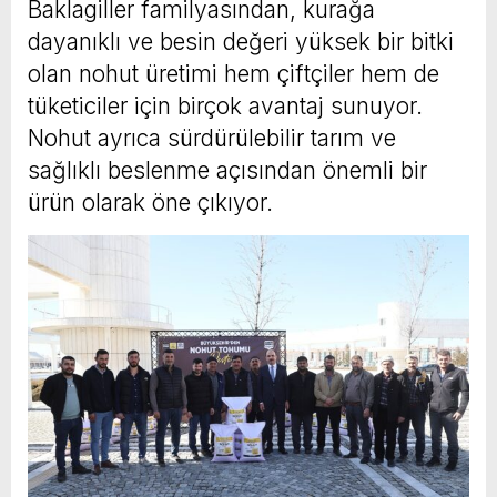
Baklagiller familyasından, kurağa
dayanıklı ve besin değeri yüksek bir bitki
olan nohut üretimi hem çiftçiler hem de
tüketiciler için birçok avantaj sunuyor.
Nohut ayrıca sürdürülebilir tarım ve
sağlıklı beslenme açısından önemli bir
ürün olarak öne çıkıyor.