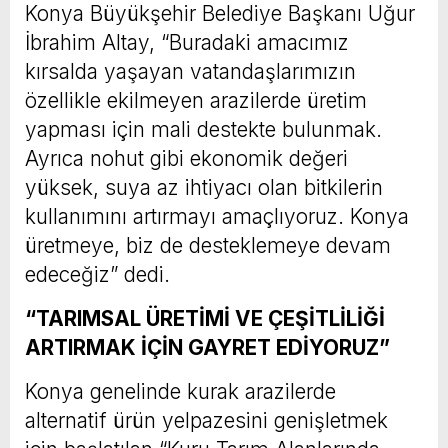
Konya Büyükşehir Belediye Başkanı Uğur
İbrahim Altay, “Buradaki amacımız
kırsalda yaşayan vatandaşlarımızın
özellikle ekilmeyen arazilerde üretim
yapması için mali destekte bulunmak.
Ayrıca nohut gibi ekonomik değeri
yüksek, suya az ihtiyacı olan bitkilerin
kullanımını artırmayı amaçlıyoruz. Konya
üretmeye, biz de desteklemeye devam
edeceğiz” dedi.
“TARIMSAL ÜRETİMİ VE ÇEŞİTLİLİĞİ
ARTIRMAK İÇİN GAYRET EDİYORUZ”
Konya genelinde kurak arazilerde
alternatif ürün yelpazesini genişletmek