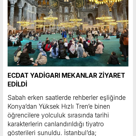
ECDAT YADİGARI MEKANLAR ZİYARET
EDİLDİ
Sabah erken saatlerde rehberler eşliğinde
Konya’dan Yüksek Hızlı Tren’e binen
öğrencilere yolculuk sırasında tarihi
karakterlerin canlandırıldığı tiyatro
gösterileri sunuldu. İstanbul’da;