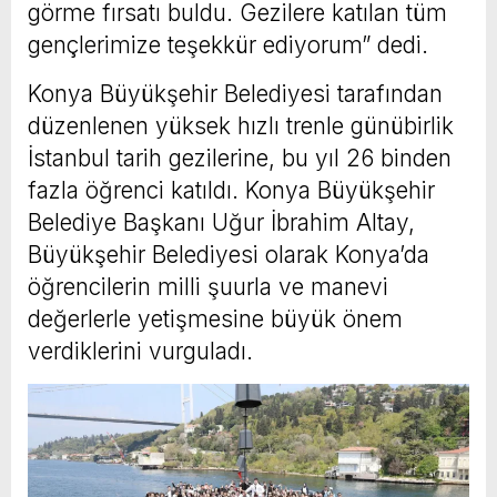
görme fırsatı buldu. Gezilere katılan tüm
gençlerimize teşekkür ediyorum” dedi.
Konya Büyükşehir Belediyesi tarafından
düzenlenen yüksek hızlı trenle günübirlik
İstanbul tarih gezilerine, bu yıl 26 binden
fazla öğrenci katıldı. Konya Büyükşehir
Belediye Başkanı Uğur İbrahim Altay,
Büyükşehir Belediyesi olarak Konya’da
öğrencilerin milli şuurla ve manevi
değerlerle yetişmesine büyük önem
verdiklerini vurguladı.