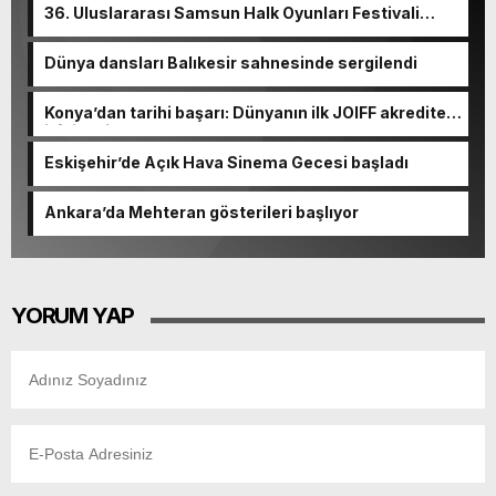
36. Uluslararası Samsun Halk Oyunları Festivali
başladı
Dünya dansları Balıkesir sahnesinde sergilendi
Konya’dan tarihi başarı: Dünyanın ilk JOIFF akredite
itfaiyesi
Eskişehir’de Açık Hava Sinema Gecesi başladı
Ankara’da Mehteran gösterileri başlıyor
YORUM YAP