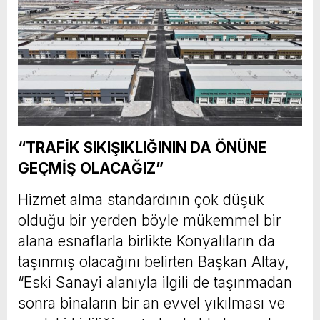
“TRAFİK SIKIŞIKLIĞININ DA ÖNÜNE
GEÇMİŞ OLACAĞIZ”
Hizmet alma standardının çok düşük
olduğu bir yerden böyle mükemmel bir
alana esnaflarla birlikte Konyalıların da
taşınmış olacağını belirten Başkan Altay,
“Eski Sanayi alanıyla ilgili de taşınmadan
sonra binaların bir an evvel yıkılması ve