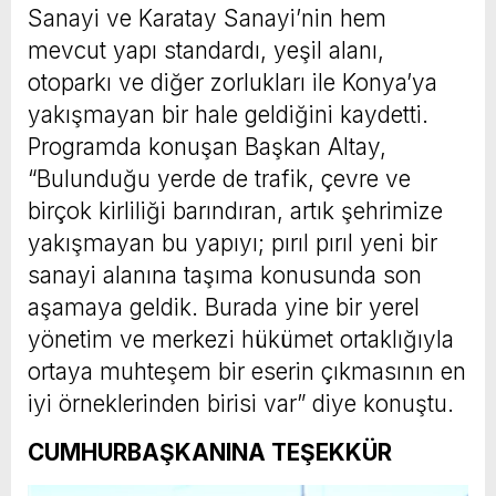
Sanayi ve Karatay Sanayi’nin hem
mevcut yapı standardı, yeşil alanı,
otoparkı ve diğer zorlukları ile Konya’ya
yakışmayan bir hale geldiğini kaydetti.
Programda konuşan Başkan Altay,
“Bulunduğu yerde de trafik, çevre ve
birçok kirliliği barındıran, artık şehrimize
yakışmayan bu yapıyı; pırıl pırıl yeni bir
sanayi alanına taşıma konusunda son
aşamaya geldik. Burada yine bir yerel
yönetim ve merkezi hükümet ortaklığıyla
ortaya muhteşem bir eserin çıkmasının en
iyi örneklerinden birisi var” diye konuştu.
CUMHURBAŞKANINA TEŞEKKÜR