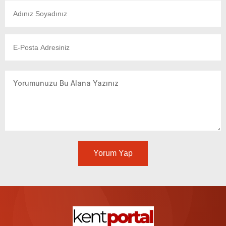
Yorum Yap