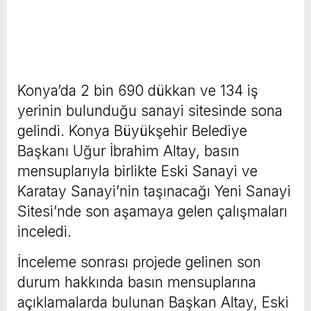
Konya’da 2 bin 690 dükkan ve 134 iş
yerinin bulunduğu sanayi sitesinde sona
gelindi. Konya Büyükşehir Belediye
Başkanı Uğur İbrahim Altay, basın
mensuplarıyla birlikte Eski Sanayi ve
Karatay Sanayi’nin taşınacağı Yeni Sanayi
Sitesi’nde son aşamaya gelen çalışmaları
inceledi.
İnceleme sonrası projede gelinen son
durum hakkında basın mensuplarına
açıklamalarda bulunan Başkan Altay, Eski