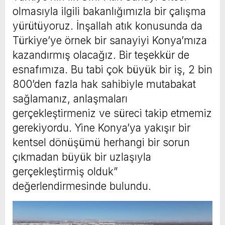
olmasıyla ilgili bakanlığımızla bir çalışma
yürütüyoruz. İnşallah atık konusunda da
Türkiye’ye örnek bir sanayiyi Konya’mıza
kazandırmış olacağız. Bir teşekkür de
esnafımıza. Bu tabi çok büyük bir iş, 2 bin
800’den fazla hak sahibiyle mutabakat
sağlamanız, anlaşmaları
gerçekleştirmeniz ve süreci takip etmemiz
gerekiyordu. Yine Konya’ya yakışır bir
kentsel dönüşümü herhangi bir sorun
çıkmadan büyük bir uzlaşıyla
gerçekleştirmiş olduk”
değerlendirmesinde bulundu.