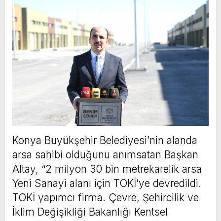
Konya Büyükşehir Belediyesi’nin alanda
arsa sahibi olduğunu anımsatan Başkan
Altay, “2 milyon 30 bin metrekarelik arsa
Yeni Sanayi alanı için TOKİ’ye devredildi.
TOKİ yapımcı firma. Çevre, Şehircilik ve
İklim Değişikliği Bakanlığı Kentsel