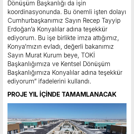
Dönüşüm Başkanlığı da işin
koordinasyonunda. Bu önemli işten dolayı
Cumhurbaşkanımız Sayın Recep Tayyip
Erdoğan’a Konyalılar adına teşekkür
ediyorum. Bu işe birlikte imza attığımız,
Konya’mızın evladı, değerli bakanımız
Sayın Murat Kurum beye, TOKİ
Başkanlığımıza ve Kentsel Dönüşüm
Başkanlığımıza Konyalılar adına teşekkür
ediyorum” ifadelerini kullandı.
PROJE YIL İÇİNDE TAMAMLANACAK