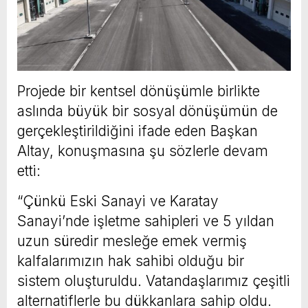
Projede bir kentsel dönüşümle birlikte
aslında büyük bir sosyal dönüşümün de
gerçekleştirildiğini ifade eden Başkan
Altay, konuşmasına şu sözlerle devam
etti:
“Çünkü Eski Sanayi ve Karatay
Sanayi’nde işletme sahipleri ve 5 yıldan
uzun süredir mesleğe emek vermiş
kalfalarımızın hak sahibi olduğu bir
sistem oluşturuldu. Vatandaşlarımız çeşitli
alternatiflerle bu dükkanlara sahip oldu.