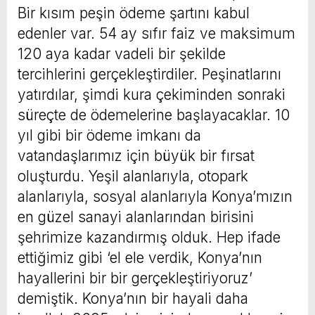
Bir kısım peşin ödeme şartını kabul
edenler var. 54 ay sıfır faiz ve maksimum
120 aya kadar vadeli bir şekilde
tercihlerini gerçekleştirdiler. Peşinatlarını
yatırdılar, şimdi kura çekiminden sonraki
süreçte de ödemelerine başlayacaklar. 10
yıl gibi bir ödeme imkanı da
vatandaşlarımız için büyük bir fırsat
oluşturdu. Yeşil alanlarıyla, otopark
alanlarıyla, sosyal alanlarıyla Konya’mızın
en güzel sanayi alanlarından birisini
şehrimize kazandırmış olduk. Hep ifade
ettiğimiz gibi ‘el ele verdik, Konya’nın
hayallerini bir bir gerçekleştiriyoruz’
demiştik. Konya’nın bir hayali daha