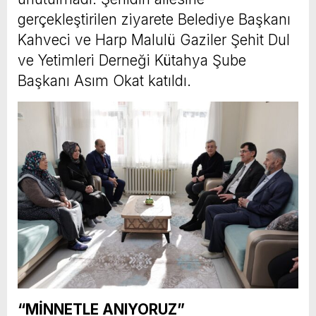
gerçekleştirilen ziyarete Belediye Başkanı
Kahveci ve Harp Malulü Gaziler Şehit Dul
ve Yetimleri Derneği Kütahya Şube
Başkanı Asım Okat katıldı.
“MİNNETLE ANIYORUZ”