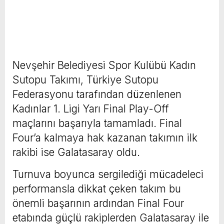
Nevşehir Belediyesi Spor Kulübü Kadın
Sutopu Takımı, Türkiye Sutopu
Federasyonu tarafından düzenlenen
Kadınlar 1. Ligi Yarı Final Play-Off
maçlarını başarıyla tamamladı. Final
Four’a kalmaya hak kazanan takımın ilk
rakibi ise Galatasaray oldu.
Turnuva boyunca sergilediği mücadeleci
performansla dikkat çeken takım bu
önemli başarının ardından Final Four
etabında güçlü rakiplerden Galatasaray ile