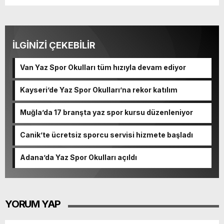
İLGİNİZİ ÇEKEBİLİR
Van Yaz Spor Okulları tüm hızıyla devam ediyor
Kayseri’de Yaz Spor Okulları’na rekor katılım
Muğla’da 17 branşta yaz spor kursu düzenleniyor
Canik’te ücretsiz sporcu servisi hizmete başladı
Adana’da Yaz Spor Okulları açıldı
YORUM YAP