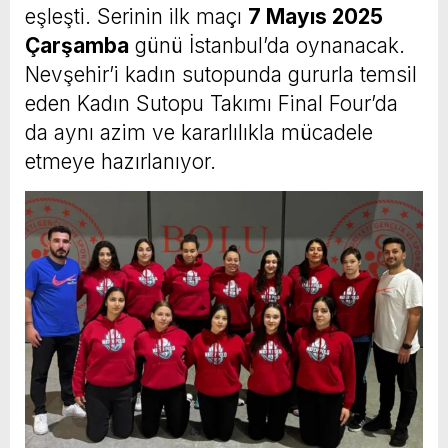
eşleşti. Serinin ilk maçı
7 Mayıs 2025
Çarşamba
günü İstanbul’da oynanacak.
Nevşehir’i kadın sutopunda gururla temsil
eden Kadın Sutopu Takımı Final Four’da
da aynı azim ve kararlılıkla mücadele
etmeye hazırlanıyor.