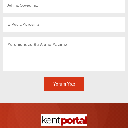
Yorum Yap