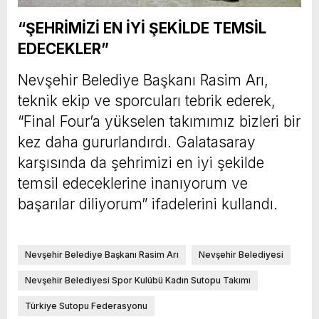
“ŞEHRİMİZİ EN İYİ ŞEKİLDE TEMSİL
EDECEKLER”
Nevşehir Belediye Başkanı Rasim Arı,
teknik ekip ve sporcuları tebrik ederek,
“Final Four’a yükselen takımımız bizleri bir
kez daha gururlandırdı. Galatasaray
karşısında da şehrimizi en iyi şekilde
temsil edeceklerine inanıyorum ve
başarılar diliyorum” ifadelerini kullandı.
Nevşehir Belediye Başkanı Rasim Arı
Nevşehir Belediyesi
Nevşehir Belediyesi Spor Kulübü Kadın Sutopu Takımı
Türkiye Sutopu Federasyonu