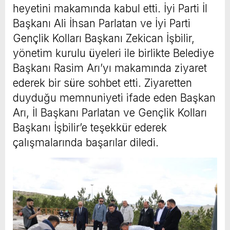
heyetini makamında kabul etti. İyi Parti İl
Başkanı Ali İhsan Parlatan ve İyi Parti
Gençlik Kolları Başkanı Zekican İşbilir,
yönetim kurulu üyeleri ile birlikte Belediye
Başkanı Rasim Arı’yı makamında ziyaret
ederek bir süre sohbet etti. Ziyaretten
duyduğu memnuniyeti ifade eden Başkan
Arı, İl Başkanı Parlatan ve Gençlik Kolları
Başkanı İşbilir’e teşekkür ederek
çalışmalarında başarılar diledi.