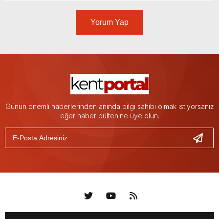
Yorum Yap
Günün önemli haberlerinden anında bilgi sahibi olmak istiyorsanız
eğer haber bültenine üye olun.