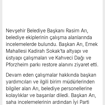
Nevşehir Belediye Başkanı Rasim Arı,
belediye ekiplerinin çalışma alanlarında
incelemelerde bulundu. Başkan Arı, Emek
Mahallesi Kadirah Sokak’ta altyapı ve
üstyapı çalışmaları ve Kahveci Dağı ve
Pforzheim parkı restore alanını ziyaret etti.
Devam eden çalışmalar hakkında başkan
yardımcıları ve ilgili birim müdürlerinden
bilgiler alan Arı, belediye personellerine
kolaylıklar ve başarılar diledi. Başkan Arı,
saha incelemelerinin ardından İyi Parti