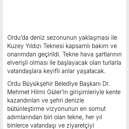
Ordu’da deniz sezonunun yaklaşması ile
Kuzey Yıldızı Teknesi kapsamlı bakım ve
onarımdan geçirildi. Tekne hava şartlarının
elverişli olması ile başlayacak olan turlarla
vatandaşlara keyifli anlar yaşatacak.
Ordu Büyükşehir Belediye Başkanı Dr.
Mehmet Hilmi Güler’in girişimleriyle kente
kazandırılan ve şehri denizle
bütünleştirme vizyonunun en somut
adımlarından biri olan tekne, her yıl
binlerce vatandaşı ve ziyaretçiyi