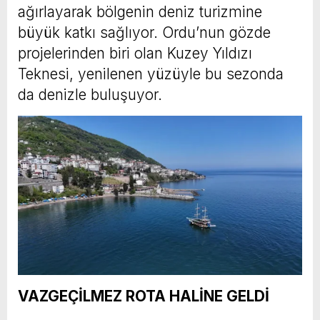
ağırlayarak bölgenin deniz turizmine
büyük katkı sağlıyor. Ordu’nun gözde
projelerinden biri olan Kuzey Yıldızı
Teknesi, yenilenen yüzüyle bu sezonda
da denizle buluşuyor.
VAZGEÇİLMEZ ROTA HALİNE GELDİ