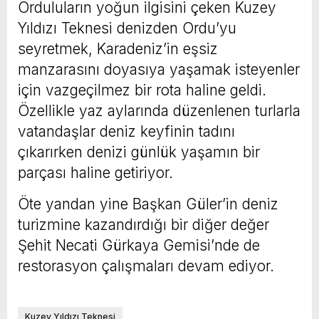
Orduluların yoğun ilgisini çeken Kuzey
Yıldızı Teknesi denizden Ordu’yu
seyretmek, Karadeniz’in eşsiz
manzarasını doyasıya yaşamak isteyenler
için vazgeçilmez bir rota haline geldi.
Özellikle yaz aylarında düzenlenen turlarla
vatandaşlar deniz keyfinin tadını
çıkarırken denizi günlük yaşamın bir
parçası haline getiriyor.
Öte yandan yine Başkan Güler’in deniz
turizmine kazandırdığı bir diğer değer
Şehit Necati Gürkaya Gemisi’nde de
restorasyon çalışmaları devam ediyor.
Kuzey Yıldızı Teknesi