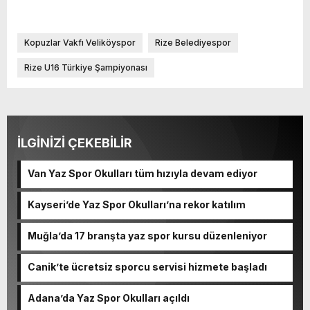
Kopuzlar Vakfı Veliköyspor
Rize Belediyespor
Rize U16 Türkiye Şampiyonası
İLGİNİZİ ÇEKEBİLİR
Van Yaz Spor Okulları tüm hızıyla devam ediyor
Kayseri’de Yaz Spor Okulları’na rekor katılım
Muğla’da 17 branşta yaz spor kursu düzenleniyor
Canik’te ücretsiz sporcu servisi hizmete başladı
Adana’da Yaz Spor Okulları açıldı