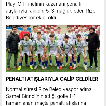
Play-Off finalinin kazananı penaltı
atışlarıyla rakibini 5-3 mağlup eden Rize
Belediyespor ekibi oldu.
PENALTI ATIŞLARIYLA GALİP GELDİLER
Normal süresi Rize Belediyespor adına
Samet Birinci’nin attığı golle 1-1
tamamlanan maçta penaltı atışlarına