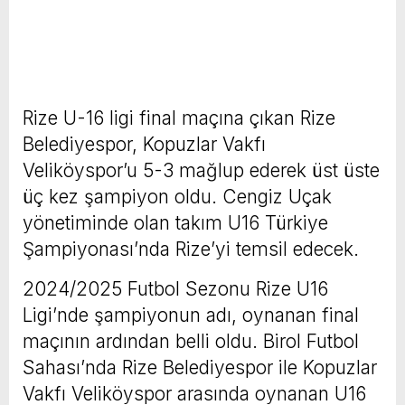
Rize U-16 ligi final maçına çıkan Rize
Belediyespor, Kopuzlar Vakfı
Veliköyspor’u 5-3 mağlup ederek üst üste
üç kez şampiyon oldu. Cengiz Uçak
yönetiminde olan takım U16 Türkiye
Şampiyonası’nda Rize’yi temsil edecek.
2024/2025 Futbol Sezonu Rize U16
Ligi’nde şampiyonun adı, oynanan final
maçının ardından belli oldu. Birol Futbol
Sahası’nda Rize Belediyespor ile Kopuzlar
Vakfı Veliköyspor arasında oynanan U16