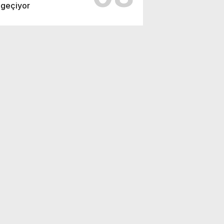
geçiyor