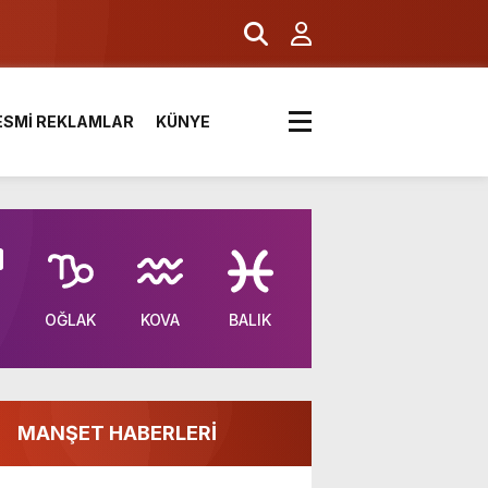
ESMİ REKLAMLAR
KÜNYE
OĞLAK
KOVA
BALIK
MANŞET HABERLERİ