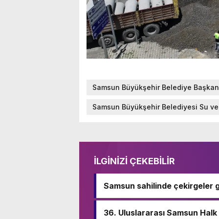
Samsun Büyükşehir Belediye Başkanı
Samsun Büyükşehir Belediyesi Su ve 
İLGİNİZİ ÇEKEBİLİR
Samsun sahilinde çekirgeler g
36. Uluslararası Samsun Halk 