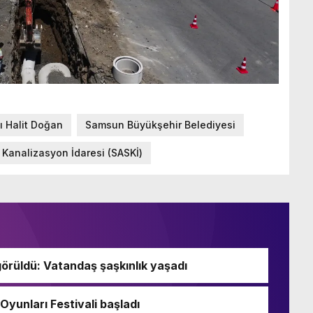
 Halit Doğan
Samsun Büyükşehir Belediyesi
Kanalizasyon İdaresi (SASKİ)
örüldü: Vatandaş şaşkınlık yaşadı
Oyunları Festivali başladı