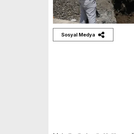
Sosyal Medya