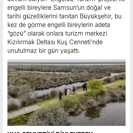
engelli bireylere Samsun’un doğal ve
tarihi güzelliklerini tanıtan Büyükşehir, bu
kez de görme engelli bireylerin adeta
“gözü” olarak onlara turizm merkezi
Kızılırmak Deltası Kuş Cenneti’nde
unutulmaz bir gün yaşattı.