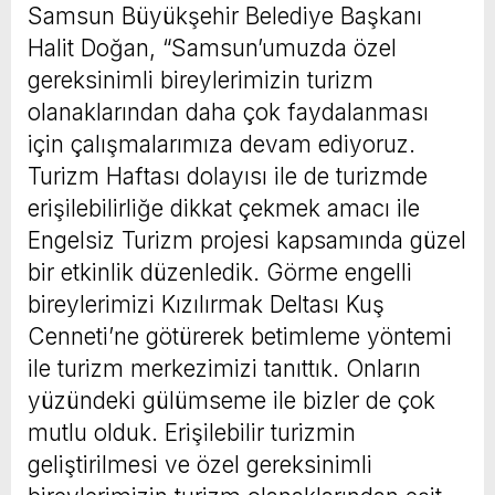
Samsun Büyükşehir Belediye Başkanı
Halit Doğan, “Samsun’umuzda özel
gereksinimli bireylerimizin turizm
olanaklarından daha çok faydalanması
için çalışmalarımıza devam ediyoruz.
Turizm Haftası dolayısı ile de turizmde
erişilebilirliğe dikkat çekmek amacı ile
Engelsiz Turizm projesi kapsamında güzel
bir etkinlik düzenledik. Görme engelli
bireylerimizi Kızılırmak Deltası Kuş
Cenneti’ne götürerek betimleme yöntemi
ile turizm merkezimizi tanıttık. Onların
yüzündeki gülümseme ile bizler de çok
mutlu olduk. Erişilebilir turizmin
geliştirilmesi ve özel gereksinimli