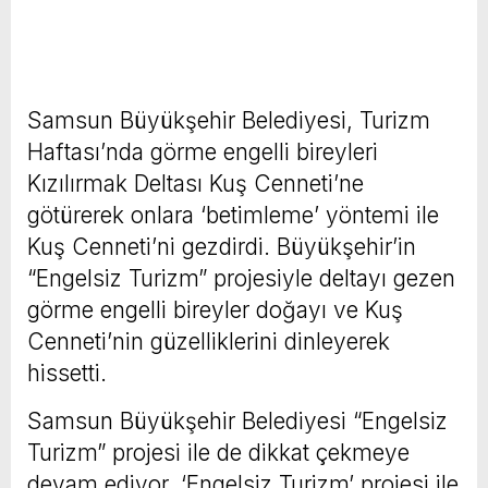
Samsun Büyükşehir Belediyesi, Turizm
Haftası’nda görme engelli bireyleri
Kızılırmak Deltası Kuş Cenneti’ne
götürerek onlara ‘betimleme’ yöntemi ile
Kuş Cenneti’ni gezdirdi. Büyükşehir’in
“Engelsiz Turizm” projesiyle deltayı gezen
görme engelli bireyler doğayı ve Kuş
Cenneti’nin güzelliklerini dinleyerek
hissetti.
Samsun Büyükşehir Belediyesi “Engelsiz
Turizm” projesi ile de dikkat çekmeye
devam ediyor. ‘Engelsiz Turizm’ projesi ile