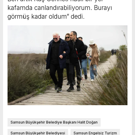
kafamda canlandırabiliyorum. Burayı
görmüş kadar oldum” dedi.
Samsun Büyükşehir Belediye Başkanı Halit Doğan
Samsun Büyükşehir Belediyesi
Samsun Engelsiz Turizm