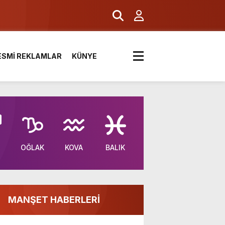
ESMİ REKLAMLAR
KÜNYE
OĞLAK
KOVA
BALIK
MANŞET HABERLERİ