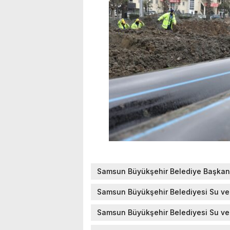
Samsun Büyükşehir Belediye Başkanı
Samsun Büyükşehir Belediyesi Su ve 
Samsun Büyükşehir Belediyesi Su ve