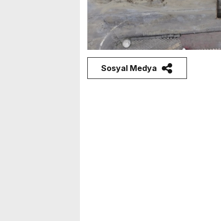
Sosyal Medya