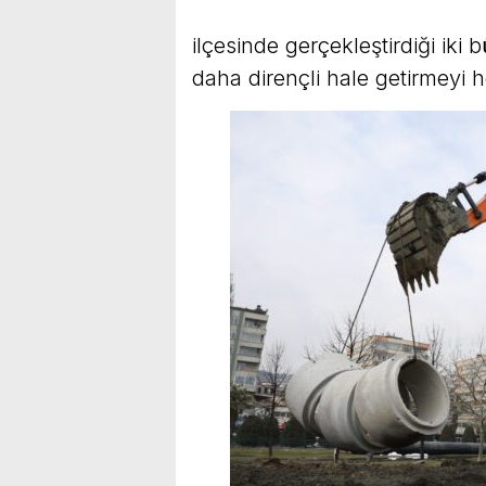
ilçesinde gerçekleştirdiği iki 
daha dirençli hale getirmeyi h