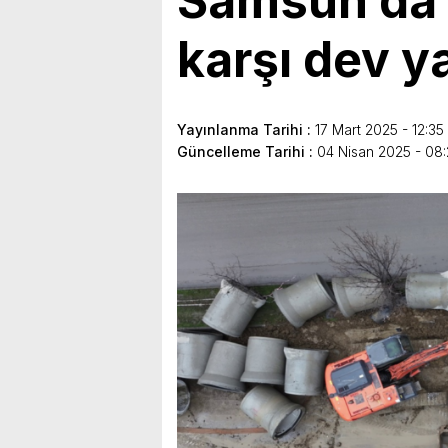
Samsun’da 
karşı dev y
Yayınlanma Tarihi :
17 Mart 2025 - 12:35
Güncelleme Tarihi :
04 Nisan 2025 - 08