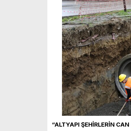
“ALTYAPI ŞEHİRLERİN CAN