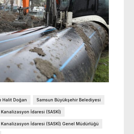
 Halit Doğan
Samsun Büyükşehir Belediyesi
Kanalizasyon İdaresi (SASKİ)
 Kanalizasyon İdaresi (SASKİ) Genel Müdürlüğü