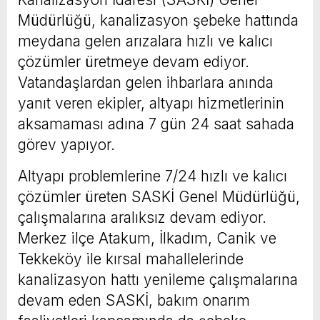
Müdürlüğü, kanalizasyon şebeke hattında
meydana gelen arızalara hızlı ve kalıcı
çözümler üretmeye devam ediyor.
Vatandaşlardan gelen ihbarlara anında
yanıt veren ekipler, altyapı hizmetlerinin
aksamaması adına 7 gün 24 saat sahada
görev yapıyor.
Altyapı problemlerine 7/24 hızlı ve kalıcı
çözümler üreten SASKİ Genel Müdürlüğü,
çalışmalarına aralıksız devam ediyor.
Merkez ilçe Atakum, İlkadım, Canik ve
Tekkeköy ile kırsal mahallelerinde
kanalizasyon hattı yenileme çalışmalarına
devam eden SASKİ, bakım onarım