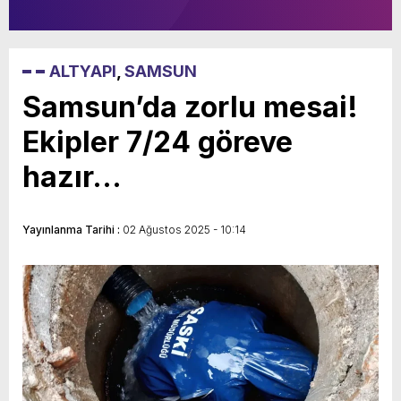
ALTYAPI
,
SAMSUN
Samsun’da zorlu mesai!
Ekipler 7/24 göreve
hazır…
Yayınlanma Tarihi :
02 Ağustos 2025 - 10:14