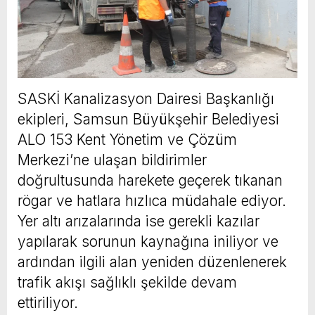
SASKİ Kanalizasyon Dairesi Başkanlığı
ekipleri, Samsun Büyükşehir Belediyesi
ALO 153 Kent Yönetim ve Çözüm
Merkezi’ne ulaşan bildirimler
doğrultusunda harekete geçerek tıkanan
rögar ve hatlara hızlıca müdahale ediyor.
Yer altı arızalarında ise gerekli kazılar
yapılarak sorunun kaynağına iniliyor ve
ardından ilgili alan yeniden düzenlenerek
trafik akışı sağlıklı şekilde devam
ettiriliyor.