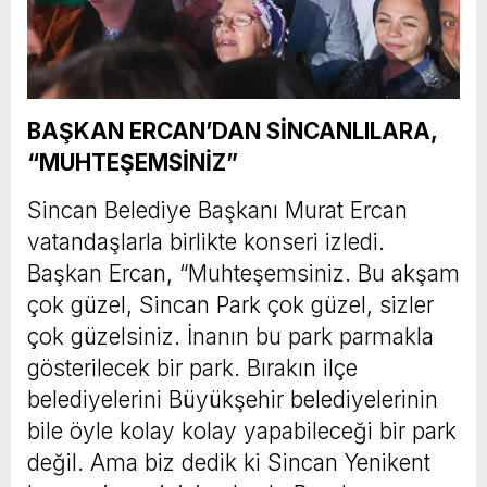
BAŞKAN ERCAN’DAN SİNCANLILARA,
“MUHTEŞEMSİNİZ”
Sincan Belediye Başkanı Murat Ercan
vatandaşlarla birlikte konseri izledi.
Başkan Ercan, “Muhteşemsiniz. Bu akşam
çok güzel, Sincan Park çok güzel, sizler
çok güzelsiniz. İnanın bu park parmakla
gösterilecek bir park. Bırakın ilçe
belediyelerini Büyükşehir belediyelerinin
bile öyle kolay kolay yapabileceği bir park
değil. Ama biz dedik ki Sincan Yenikent