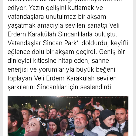
ediyor. Yazın gelişini kutlamak ve
vatandaşlara unutulmaz bir akşam
yaşatmak amacıyla sevilen sanatçı Veli
Erdem Karakülah Sincanlılarla buluştu.
Vatandaşlar Sincan Park’ı doldurdu, keyifli
eğlence dolu bir akşam geçirdi. Geniş bir
dinleyici kitlesine hitap eden, sahne
enerjisi ve yorumlarıyla büyük beğeni
toplayan Veli Erdem Karakülah sevilen
şarkılarını Sincanlılar için seslendirdi.