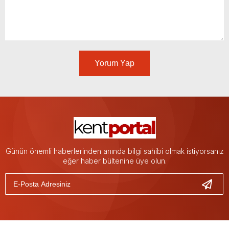
Yorum Yap
Günün önemli haberlerinden anında bilgi sahibi olmak istiyorsanız
eğer haber bültenine üye olun.