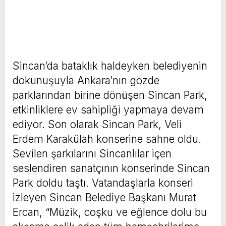
Sincan’da bataklık haldeyken belediyenin
dokunuşuyla Ankara’nın gözde
parklarından birine dönüşen Sincan Park,
etkinliklere ev sahipliği yapmaya devam
ediyor. Son olarak Sincan Park, Veli
Erdem Karakülah konserine sahne oldu.
Sevilen şarkılarını Sincanlılar içen
seslendiren sanatçının konserinde Sincan
Park doldu taştı. Vatandaşlarla konseri
izleyen Sincan Belediye Başkanı Murat
Ercan, “Müzik, coşku ve eğlence dolu bu