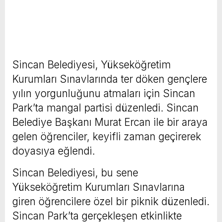
Sincan Belediyesi, Yükseköğretim
Kurumları Sınavlarında ter döken gençlere
yılın yorgunluğunu atmaları için Sincan
Park’ta mangal partisi düzenledi. Sincan
Belediye Başkanı Murat Ercan ile bir araya
gelen öğrenciler, keyifli zaman geçirerek
doyasıya eğlendi.
Sincan Belediyesi, bu sene
Yükseköğretim Kurumları Sınavlarına
giren öğrencilere özel bir piknik düzenledi.
Sincan Park’ta gerçekleşen etkinlikte