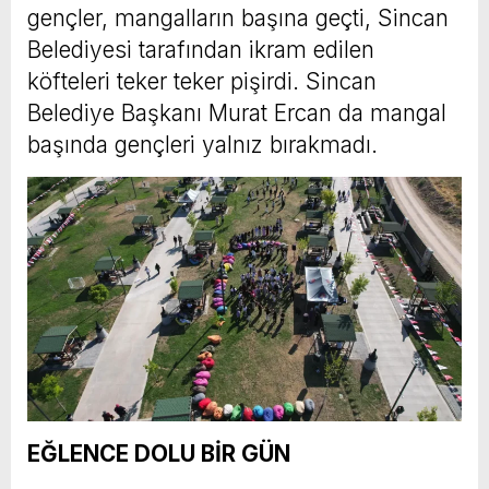
gençler, mangalların başına geçti, Sincan
Belediyesi tarafından ikram edilen
köfteleri teker teker pişirdi. Sincan
Belediye Başkanı Murat Ercan da mangal
başında gençleri yalnız bırakmadı.
EĞLENCE DOLU BİR GÜN