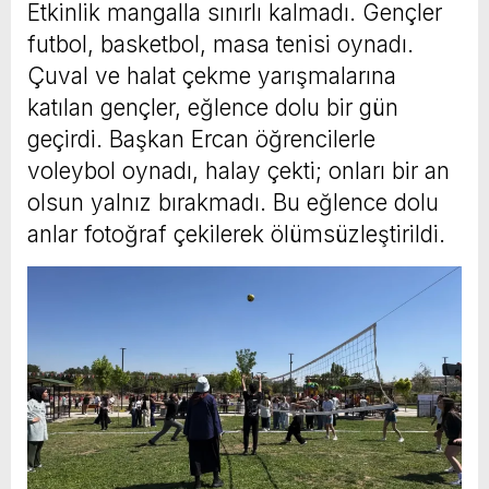
Etkinlik mangalla sınırlı kalmadı. Gençler
futbol, basketbol, masa tenisi oynadı.
Çuval ve halat çekme yarışmalarına
katılan gençler, eğlence dolu bir gün
geçirdi. Başkan Ercan öğrencilerle
voleybol oynadı, halay çekti; onları bir an
olsun yalnız bırakmadı. Bu eğlence dolu
anlar fotoğraf çekilerek ölümsüzleştirildi.