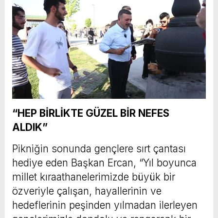
“HEP BİRLİKTE GÜZEL BİR NEFES
ALDIK”
Pikniğin sonunda gençlere sırt çantası
hediye eden Başkan Ercan, “Yıl boyunca
millet kıraathanelerimizde büyük bir
özveriyle çalışan, hayallerinin ve
hedeflerinin peşinden yılmadan ilerleyen