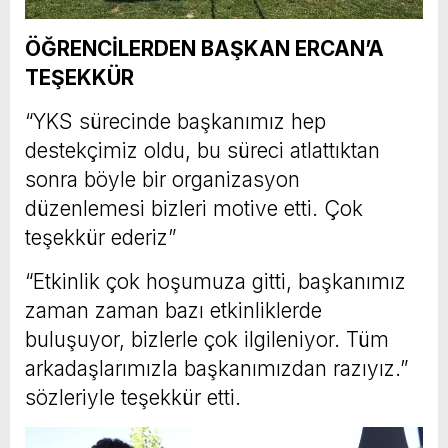
ÖĞRENCİLERDEN BAŞKAN ERCAN’A
TEŞEKKÜR
“YKS sürecinde başkanımız hep
destekçimiz oldu, bu süreci atlattıktan
sonra böyle bir organizasyon
düzenlemesi bizleri motive etti. Çok
teşekkür ederiz”
“Etkinlik çok hoşumuza gitti, başkanımız
zaman zaman bazı etkinliklerde
buluşuyor, bizlerle çok ilgileniyor. Tüm
arkadaşlarımızla başkanımızdan razıyız.”
sözleriyle teşekkür etti.