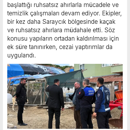
başlattığı ruhsatsız ahırlarla mücadele ve
temizlik çalışmaları devam ediyor. Ekipler,
bir kez daha Saraycık bölgesinde kaçak
ve ruhsatsız ahırlara müdahale etti. Söz
konusu yapıların ortadan kaldırılması için
ek süre tanınırken, cezai yaptırımlar da
uygulandı.