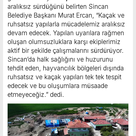
aralıksız sürdüğünü belirten Sincan
Belediye Başkanı Murat Ercan, “Kaçak ve
ruhsatsız yapılarla mücadelemiz aralıksız
devam edecek. Yapılan uyarılara rağmen
oluşan olumsuzluklara karşı ekiplerimiz
aktif bir şekilde çalışmalarını sürdürüyor.
Sincan’da halk sağlığını ve huzurunu
tehdit eden, hayvancılık bölgeleri dışında
ruhsatsız ve kaçak yapıları tek tek tespit
edecek ve bu oluşumlara müsaade
etmeyeceğiz.” dedi.