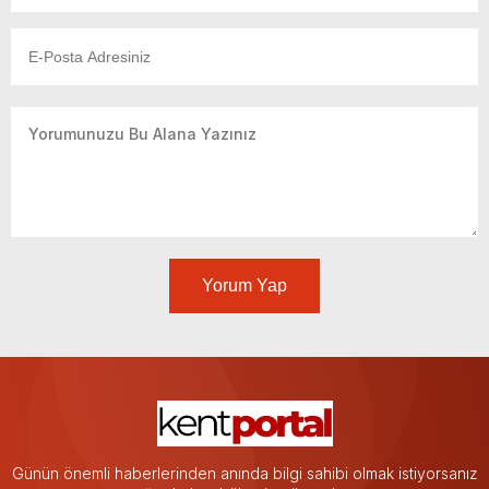
Yorum Yap
Günün önemli haberlerinden anında bilgi sahibi olmak istiyorsanız