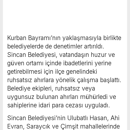
Kurban Bayramı’nın yaklaşmasıyla birlikte
belediyelerde de denetimler artırıldı.
Sincan Belediyesi, vatandaşın huzur ve
güven ortamı içinde ibadetlerini yerine
getirebilmesi için ilçe genelindeki
ruhsatsız ahırlara yönelik çalışma başlattı.
Belediye ekipleri, ruhsatsız veya
uygunsuz bulunan ahırları mühürledi ve
sahiplerine idari para cezası uyguladı.
Sincan Belediyesi’nin Ulubatlı Hasan, Ahi
Evran, Saraycık ve Çimşit mahallelerinde