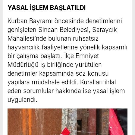
YASAL İŞLEM BAŞLATILDI
Kurban Bayramı öncesinde denetimlerini
genişleten Sincan Belediyesi, Saraycık
Mahallesi’nde bulunan ruhsatsız
hayvancılık faaliyetlerine yönelik kapsamlı
bir çalışma başlattı. İlçe Emniyet
Müdürlüğü iş birliğinde yürütülen
denetimler kapsamında söz konusu
yapılara müdahale edildi. Kuralları ihlal
eden sorumlular hakkında ise yasal işlem
uygulandı.