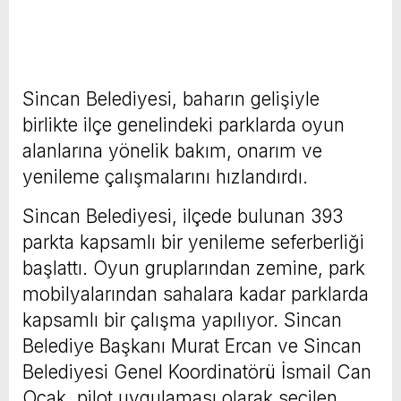
Sincan Belediyesi, baharın gelişiyle
birlikte ilçe genelindeki parklarda oyun
alanlarına yönelik bakım, onarım ve
yenileme çalışmalarını hızlandırdı.
Sincan Belediyesi, ilçede bulunan 393
parkta kapsamlı bir yenileme seferberliği
başlattı. Oyun gruplarından zemine, park
mobilyalarından sahalara kadar parklarda
kapsamlı bir çalışma yapılıyor. Sincan
Belediye Başkanı Murat Ercan ve Sincan
Belediyesi Genel Koordinatörü İsmail Can
Ocak, pilot uygulaması olarak seçilen