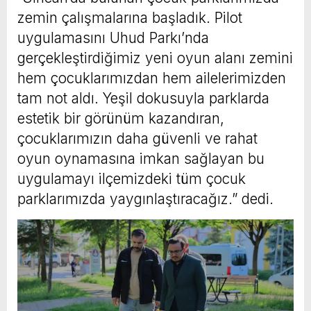
zemin çalışmalarına başladık. Pilot
uygulamasını Uhud Parkı’nda
gerçekleştirdiğimiz yeni oyun alanı zemini
hem çocuklarımızdan hem ailelerimizden
tam not aldı. Yeşil dokusuyla parklarda
estetik bir görünüm kazandıran,
çocuklarımızın daha güvenli ve rahat
oyun oynamasına imkan sağlayan bu
uygulamayı ilçemizdeki tüm çocuk
parklarımızda yaygınlaştıracağız.” dedi.