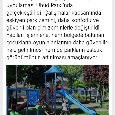
uygulaması Uhud Parkı’nda
gerçekleştirildi. Çalışmalar kapsamında
eskiyen park zemini, daha konforlu ve
güvenli olan çim zeminlerle değiştirildi.
Yapılan işlemlerle, hem bölgede bulunan
çocukların oyun alanlarının daha güvenilir
hale getirilmesi hem de parkların estetik
görünümünün artırılması amaçlanıyor.