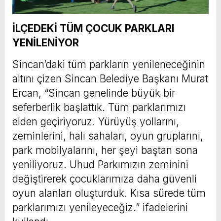
İLÇEDEKİ TÜM ÇOCUK PARKLARI
YENİLENİYOR
Sincan’daki tüm parkların yenileneceğinin
altını çizen Sincan Belediye Başkanı Murat
Ercan, “Sincan genelinde büyük bir
seferberlik başlattık. Tüm parklarımızı
elden geçiriyoruz. Yürüyüş yollarını,
zeminlerini, halı sahaları, oyun gruplarını,
park mobilyalarını, her şeyi baştan sona
yeniliyoruz. Uhud Parkımızın zeminini
değiştirerek çocuklarımıza daha güvenli
oyun alanları oluşturduk. Kısa sürede tüm
parklarımızı yenileyeceğiz.” ifadelerini