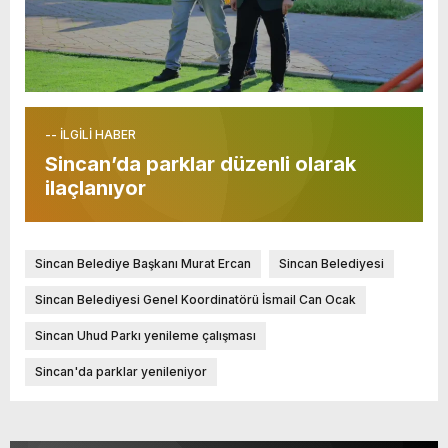
-- İLGİLİ HABER
Sincan’da parklar düzenli olarak
ilaçlanıyor
Sincan Belediye Başkanı Murat Ercan
Sincan Belediyesi
Sincan Belediyesi Genel Koordinatörü İsmail Can Ocak
Sincan Uhud Parkı yenileme çalışması
Sincan'da parklar yenileniyor