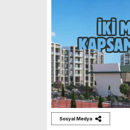
Sosyal Medya