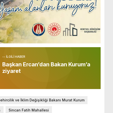
-- İLGİLİ HABER
Başkan Ercan’dan Bakan Kurum’a
ziyaret
ehircilik ve İklim Değişikliği Bakanı Murat Kurum
n
Sincan Fatih Mahallesi