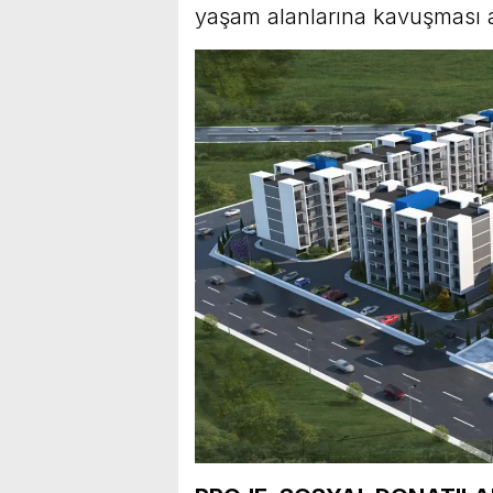
yaşam alanlarına kavuşması 