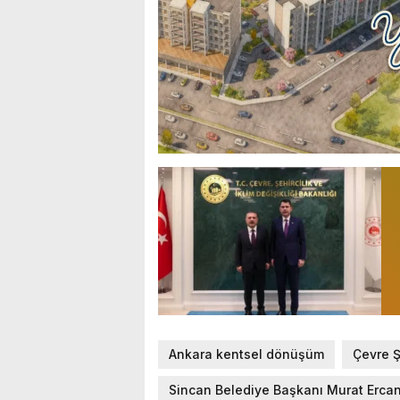
Ankara kentsel dönüşüm
Çevre Ş
Sincan Belediye Başkanı Murat Erca