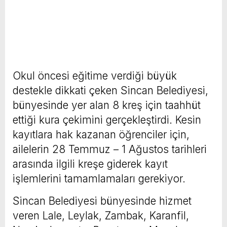
Okul öncesi eğitime verdiği büyük
destekle dikkati çeken Sincan Belediyesi,
bünyesinde yer alan 8 kreş için taahhüt
ettiği kura çekimini gerçekleştirdi. Kesin
kayıtlara hak kazanan öğrenciler için,
ailelerin 28 Temmuz – 1 Ağustos tarihleri
arasında ilgili kreşe giderek kayıt
işlemlerini tamamlamaları gerekiyor.
Sincan Belediyesi bünyesinde hizmet
veren Lale, Leylak, Zambak, Karanfil,