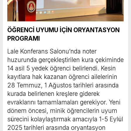
ÖĞRENCİ UYUMU İÇİN ORYANTASYON
PROGRAMI
Lale Konferans Salonu’nda noter
huzurunda gerçekleştirilen kura çekiminde
14 asil 5 yedek öğrenci belirlendi. Kesin
kayıtlara hak kazanan öğrenci ailelerinin
28 Temmuz, 1 Ağustos tarihleri arasında
kurada belirlenen kreşlere giderek
evraklarını tamamlamaları gerekiyor. Yeni
dönem öncesi, minik öğrencilerin uyum
sürecini kolaylaştırmak amacıyla 1-5 Eylül
2025 tarihleri arasında oryantasyon