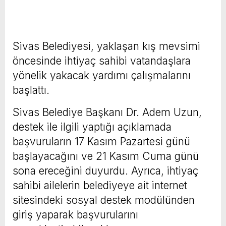
Sivas Belediyesi, yaklaşan kış mevsimi
öncesinde ihtiyaç sahibi vatandaşlara
yönelik yakacak yardımı çalışmalarını
başlattı.
Sivas Belediye Başkanı Dr. Adem Uzun,
destek ile ilgili yaptığı açıklamada
başvuruların 17 Kasım Pazartesi günü
başlayacağını ve 21 Kasım Cuma günü
sona ereceğini duyurdu. Ayrıca, ihtiyaç
sahibi ailelerin belediyeye ait internet
sitesindeki sosyal destek modülünden
giriş yaparak başvurularını