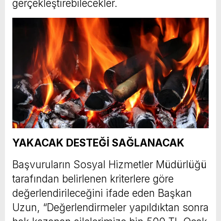
gerçekleştirebilecekler.
YAKACAK DESTEĞİ SAĞLANACAK
Başvuruların Sosyal Hizmetler Müdürlüğü
tarafından belirlenen kriterlere göre
değerlendirileceğini ifade eden Başkan
Uzun, “Değerlendirmeler yapıldıktan sonra