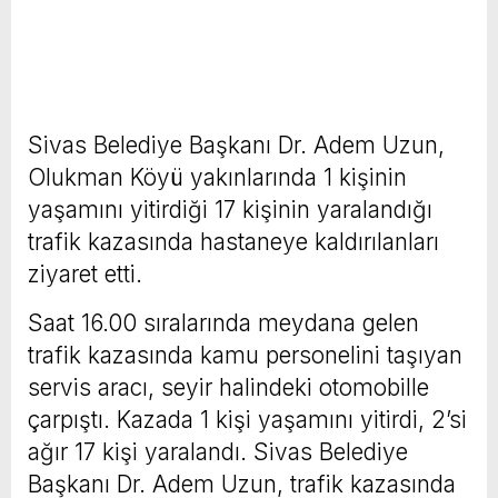
Sivas Belediye Başkanı Dr. Adem Uzun,
Olukman Köyü yakınlarında 1 kişinin
yaşamını yitirdiği 17 kişinin yaralandığı
trafik kazasında hastaneye kaldırılanları
ziyaret etti.
Saat 16.00 sıralarında meydana gelen
trafik kazasında kamu personelini taşıyan
servis aracı, seyir halindeki otomobille
çarpıştı. Kazada 1 kişi yaşamını yitirdi, 2’si
ağır 17 kişi yaralandı. Sivas Belediye
Başkanı Dr. Adem Uzun, trafik kazasında