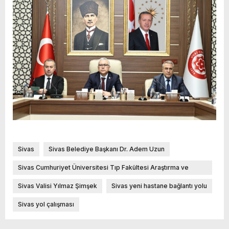
Sivas
Sivas Belediye Başkanı Dr. Adem Uzun
Sivas Cumhuriyet Üniversitesi Tıp Fakültesi Araştırma ve
Uygulama Hastanesi
Sivas Valisi Yılmaz Şimşek
Sivas yeni hastane bağlantı yolu
Sivas yol çalışması