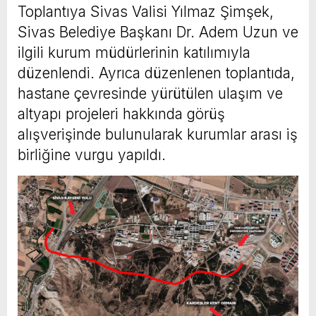
Toplantıya Sivas Valisi Yılmaz Şimşek,
Sivas Belediye Başkanı Dr. Adem Uzun ve
ilgili kurum müdürlerinin katılımıyla
düzenlendi. Ayrıca düzenlenen toplantıda,
hastane çevresinde yürütülen ulaşım ve
altyapı projeleri hakkında görüş
alışverişinde bulunularak kurumlar arası iş
birliğine vurgu yapıldı.