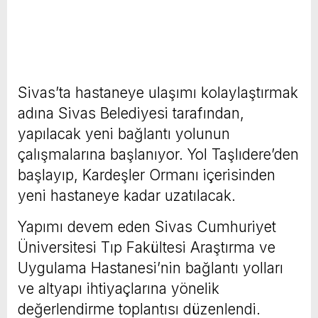
Sivas’ta hastaneye ulaşımı kolaylaştırmak
adına Sivas Belediyesi tarafından,
yapılacak yeni bağlantı yolunun
çalışmalarına başlanıyor. Yol Taşlıdere’den
başlayıp, Kardeşler Ormanı içerisinden
yeni hastaneye kadar uzatılacak.
Yapımı devem eden Sivas Cumhuriyet
Üniversitesi Tıp Fakültesi Araştırma ve
Uygulama Hastanesi’nin bağlantı yolları
ve altyapı ihtiyaçlarına yönelik
değerlendirme toplantısı düzenlendi.