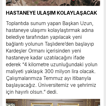
HASTANEYE ULAŞIM KOLAYLAŞACAK
Toplantıda sunum yapan Başkan Uzun,
hastaneye ulaşımı kolaylaştırmak adına
belediye tarafından yapılacak yeni
bağlantı yolunun Taşlıdere’den başlayıp
Kardeşler Ormanı içerisinden yeni
hastaneye kadar uzatılacağını ifade
ederek “4 kilometre uzunluğundaki yolun
maliyeti yaklaşık 300 milyon lira olacak.
Çalışmalarımıza Temmuz ayı itibarıyla
başlayacağız. Üniversitemiz ve şehrimiz
için hayırlı olsun.” dedi.