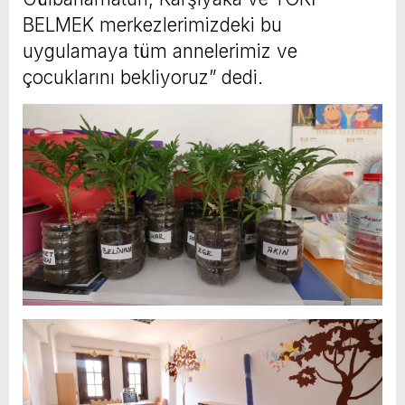
BELMEK merkezlerimizdeki bu
uygulamaya tüm annelerimiz ve
çocuklarını bekliyoruz” dedi.