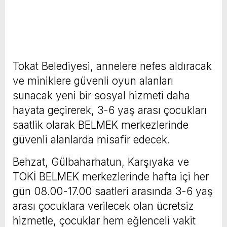
Tokat Belediyesi, annelere nefes aldıracak
ve miniklere güvenli oyun alanları
sunacak yeni bir sosyal hizmeti daha
hayata geçirerek, 3-6 yaş arası çocukları
saatlik olarak BELMEK merkezlerinde
güvenli alanlarda misafir edecek.
Behzat, Gülbaharhatun, Karşıyaka ve
TOKİ BELMEK merkezlerinde hafta içi her
gün 08.00-17.00 saatleri arasında 3-6 yaş
arası çocuklara verilecek olan ücretsiz
hizmetle, çocuklar hem eğlenceli vakit