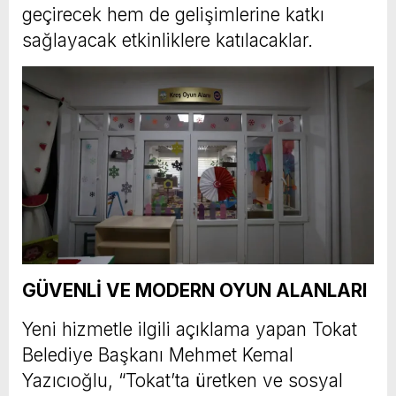
geçirecek hem de gelişimlerine katkı
sağlayacak etkinliklere katılacaklar.
GÜVENLİ VE MODERN OYUN ALANLARI
Yeni hizmetle ilgili açıklama yapan Tokat
Belediye Başkanı Mehmet Kemal
Yazıcıoğlu, “Tokat’ta üretken ve sosyal