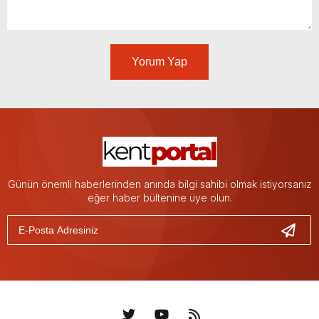
Yorum Yap
Günün önemli haberlerinden anında bilgi sahibi olmak istiyorsanız
eğer haber bültenine üye olun.