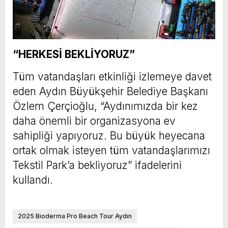
“HERKESİ BEKLİYORUZ”
Tüm vatandaşları etkinliği izlemeye davet
eden Aydın Büyükşehir Belediye Başkanı
Özlem Çerçioğlu, “Aydınımızda bir kez
daha önemli bir organizasyona ev
sahipliği yapıyoruz. Bu büyük heyecana
ortak olmak isteyen tüm vatandaşlarımızı
Tekstil Park’a bekliyoruz” ifadelerini
kullandı.
2025 Bioderma Pro Beach Tour Aydın