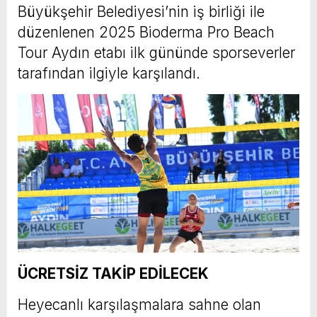
Büyükşehir Belediyesi’nin iş birliği ile
düzenlenen 2025 Bioderma Pro Beach
Tour Aydın etabı ilk gününde sporseverler
tarafından ilgiyle karşılandı.
ÜCRETSİZ TAKİP EDİLECEK
Heyecanlı karşılaşmalara sahne olan