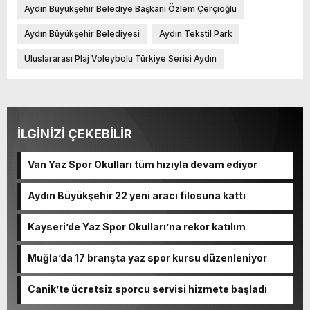
Aydın Büyükşehir Belediye Başkanı Özlem Çerçioğlu
Aydın Büyükşehir Belediyesi
Aydın Tekstil Park
Uluslararası Plaj Voleybolu Türkiye Serisi Aydın
İLGİNİZİ ÇEKEBİLİR
Van Yaz Spor Okulları tüm hızıyla devam ediyor
Aydın Büyükşehir 22 yeni aracı filosuna kattı
Kayseri’de Yaz Spor Okulları’na rekor katılım
Muğla’da 17 branşta yaz spor kursu düzenleniyor
Canik’te ücretsiz sporcu servisi hizmete başladı