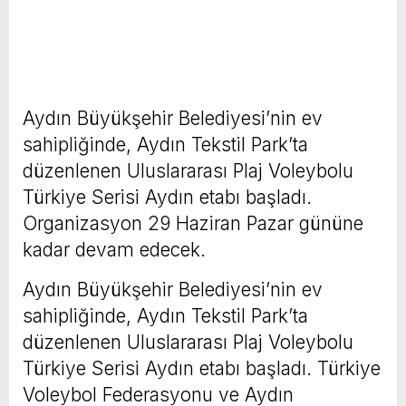
Aydın Büyükşehir Belediyesi’nin ev
sahipliğinde, Aydın Tekstil Park’ta
düzenlenen Uluslararası Plaj Voleybolu
Türkiye Serisi Aydın etabı başladı.
Organizasyon 29 Haziran Pazar gününe
kadar devam edecek.
Aydın Büyükşehir Belediyesi’nin ev
sahipliğinde, Aydın Tekstil Park’ta
düzenlenen Uluslararası Plaj Voleybolu
Türkiye Serisi Aydın etabı başladı. Türkiye
Voleybol Federasyonu ve Aydın