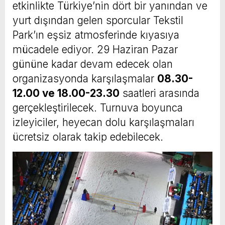
etkinlikte Türkiye’nin dört bir yanından ve
yurt dışından gelen sporcular Tekstil
Park’ın eşsiz atmosferinde kıyasıya
mücadele ediyor. 29 Haziran Pazar
gününe kadar devam edecek olan
organizasyonda karşılaşmalar
08.30-
12.00 ve 18.00-23.30
saatleri arasında
gerçekleştirilecek. Turnuva boyunca
izleyiciler, heyecan dolu karşılaşmaları
ücretsiz olarak takip edebilecek.