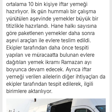
ortalama 10 bin kişiye iftar yemeği
hazırlıyor. İlk gün hummalı bir çalışma
yürütülen aşevinde yemekler büyük bir
titizlikle hazırlandı. Hane halkı sayısına
göre paketlenen yemekler daha sonra
aşevi araçları ile evlere teslim edildi.
Ekipler tarafından daha önce tespiti
yapılan ve müracaatta bulunan evlere
dağıtılan yemek ikramı Ramazan ayı
boyunca devam edecek. Ayrıca iftar
yemeği verilen ailelerin diğer ihtiyaçları da
ekipler tarafından tespit edilerek, ilgili
birimlere aktarılıyor.