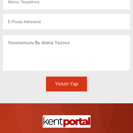
Yorum Yap