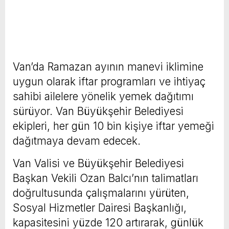
Van’da Ramazan ayının manevi iklimine
uygun olarak iftar programları ve ihtiyaç
sahibi ailelere yönelik yemek dağıtımı
sürüyor. Van Büyükşehir Belediyesi
ekipleri, her gün 10 bin kişiye iftar yemeği
dağıtmaya devam edecek.
Van Valisi ve Büyükşehir Belediyesi
Başkan Vekili Ozan Balcı’nın talimatları
doğrultusunda çalışmalarını yürüten,
Sosyal Hizmetler Dairesi Başkanlığı,
kapasitesini yüzde 120 artırarak, günlük