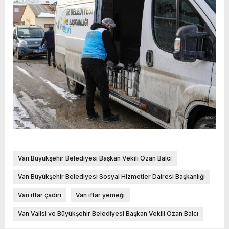
Van Büyükşehir Belediyesi Başkan Vekili Ozan Balcı
Van Büyükşehir Belediyesi Sosyal Hizmetler Dairesi Başkanlığı
Van iftar çadırı
Van iftar yemeği
Van Valisi ve Büyükşehir Belediyesi Başkan Vekili Ozan Balcı