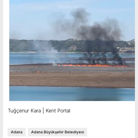
Tuğçenur Kara | Kent Portal
Adana
Adana Büyükşehir Belediyesi