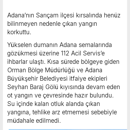
Adana’nın Sarıçam ilçesi kırsalında henüz
bilinmeyen nedenle çıkan yangın
korkuttu.
Yükselen dumanın Adana semalarında
gözükmesi üzerine 112 Acil Servis’e
ihbarlar ulaştı. Kısa sürede bölgeye giden
Orman Bölge Müdürlüğü ve Adana
Büyükşehir Belediyesi itfaiye ekipleri
Seyhan Baraj Gölü kıyısında devam eden
ot yangın ve çevresinde hazır bulundu.
Su içinde kalan otluk alanda çıkan
yangına, tehlike arz etmemesi sebebiyle
müdahale edilmedi.