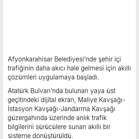
Afyonkarahisar Belediyesi’nde şehir içi
trafiğinin daha akıcı hale gelmesi için akıllı
çözümleri uygulamaya başladı.
Atatürk Bulvarı’nda bulunan yaya üst
geçitindeki dijital ekran, Maliye Kavşağı-
İstasyon Kavşağı-Jandarma Kavşağı
güzergahında üzerinde anlık trafik
bilgilerini sürücülere sunan akıllı bir
sisteme dönüştürüldü.