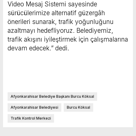
Video Mesaj Sistemi sayesinde
sürücülerimize alternatif güzergâh
önerileri sunarak, trafik yoğunluğunu
azaltmayı hedefliyoruz. Belediyemiz,
trafik akışını iyileştirmek için çalışmalarına
devam edecek.” dedi.
Afyonkarahisar Belediye Başkanı Burcu Köksal
Afyonkarahisar Belediyesi
Burcu Köksal
Trafik Kontrol Merkezi