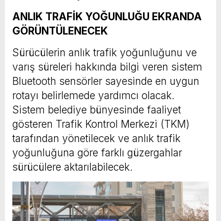
ANLIK TRAFİK YOĞUNLUĞU EKRANDA
GÖRÜNTÜLENECEK
Sürücülerin anlık trafik yoğunluğunu ve
varış süreleri hakkında bilgi veren sistem
Bluetooth sensörler sayesinde en uygun
rotayı belirlemede yardımcı olacak.
Sistem belediye bünyesinde faaliyet
gösteren Trafik Kontrol Merkezi (TKM)
tarafından yönetilecek ve anlık trafik
yoğunluğuna göre farklı güzergahlar
sürücülere aktarılabilecek.