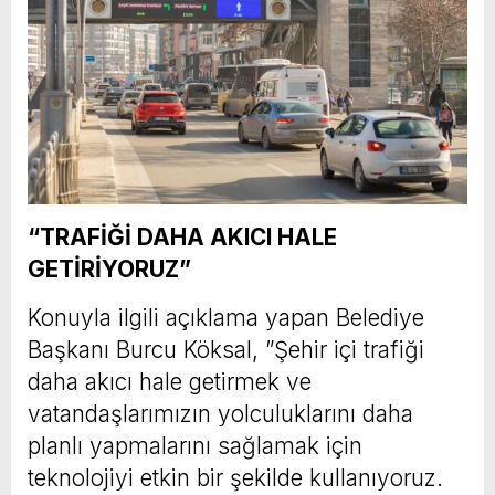
“TRAFİĞİ DAHA AKICI HALE
GETİRİYORUZ”
Konuyla ilgili açıklama yapan Belediye
Başkanı Burcu Köksal, ”Şehir içi trafiği
daha akıcı hale getirmek ve
vatandaşlarımızın yolculuklarını daha
planlı yapmalarını sağlamak için
teknolojiyi etkin bir şekilde kullanıyoruz.