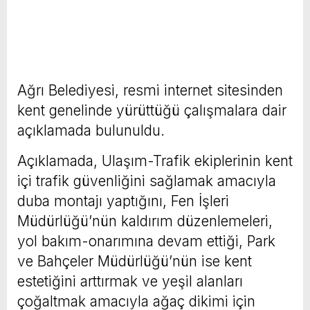
Ağrı Belediyesi, resmi internet sitesinden
kent genelinde yürüttüğü çalışmalara dair
açıklamada bulunuldu.
Açıklamada, Ulaşım-Trafik ekiplerinin kent
içi trafik güvenliğini sağlamak amacıyla
duba montajı yaptığını, Fen İşleri
Müdürlüğü’nün kaldırım düzenlemeleri,
yol bakım-onarımına devam ettiği, Park
ve Bahçeler Müdürlüğü’nün ise kent
estetiğini arttırmak ve yeşil alanları
çoğaltmak amacıyla ağaç dikimi için