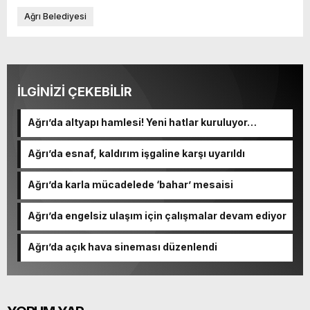
Ağrı Belediyesi
İLGİNİZİ ÇEKEBİLİR
Ağrı’da altyapı hamlesi! Yeni hatlar kuruluyor…
Ağrı’da esnaf, kaldırım işgaline karşı uyarıldı
Ağrı’da karla mücadelede ‘bahar’ mesaisi
Ağrı’da engelsiz ulaşım için çalışmalar devam ediyor
Ağrı’da açık hava sineması düzenlendi