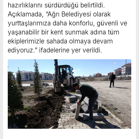
hazırlıklarını sürdürdüğü belirtildi.
Açıklamada, “Ağrı Belediyesi olarak
yurttaşlarımıza daha konforlu, güvenli ve
yaşanabilir bir kent sunmak adına tüm
ekiplerimizle sahada olmaya devam
ediyoruz.” ifadelerine yer verildi.