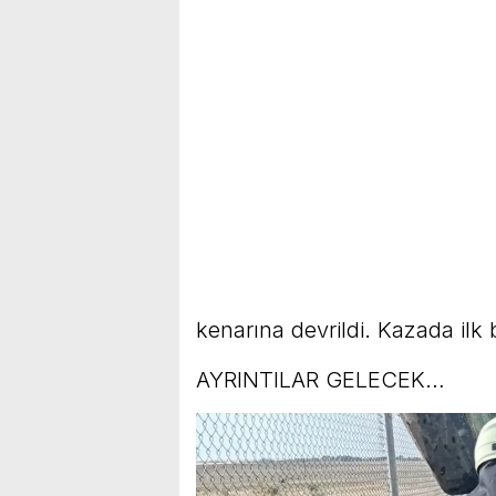
kenarına devrildi. Kazada ilk 
AYRINTILAR GELECEK…