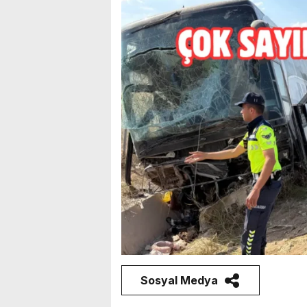
Sosyal Medya