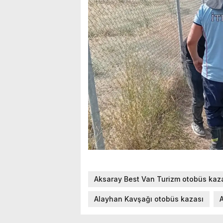
Aksaray Best Van Turizm otobüs kaz
Alayhan Kavşağı otobüs kazası