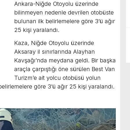
Ankara-Niğde Otoyolu üzerinde
bilinmeyen nedenle devrilen otobüste
bulunan ilk belirlemelere göre 3’ü ağır
25 kişi yaralandı.
Kaza, Niğde Otoyolu üzerinde
Aksaray il sınırlarında Alayhan
Kavşağı’nda meydana geldi. Bir başka
araçla çarpıştığı öne sürülen Best Van
Turizm’e ait yolcu otobüsü yolun
belirlemelere göre 3’ü ağır 25 kişi yaralandı.