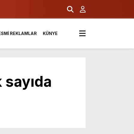
ESMİ REKLAMLAR
KÜNYE
 sayıda