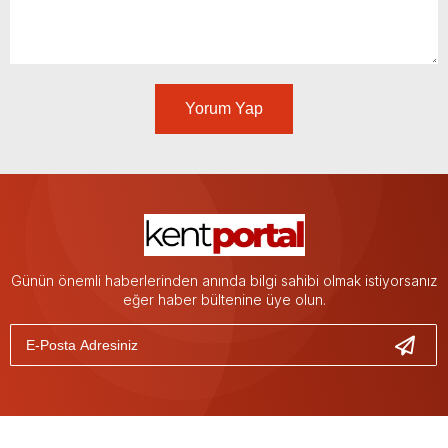
Yorum Yap
Günün önemli haberlerinden anında bilgi sahibi olmak istiyorsanız
eğer haber bültenine üye olun.