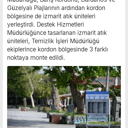
Güzelyalı Plajlarının ardından kordon
bölgesine de izmarit atık üniteleri
yerleştirdi. Destek Hizmetleri
Müdürlüğünce tasarlanan izmarit atık
üniteleri, Temizlik İşleri Müdürlüğü
ekiplerince kordon bölgesinde 3 farklı
noktaya monte edildi.