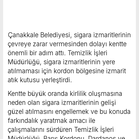
Çanakkale Belediyesi, sigara izmaritlerinin
çevreye zarar vermesinden dolayı kentte
önemli bir adım attı. Temizlik İşleri
Müdürlüğü, sigara izmaritlerinin yere
atılmaması için kordon bölgesine izmarit
atık kutusu yerleştirdi.
Kentte büyük oranda kirlilik oluşmasına
neden olan sigara izmaritlerinin gelişi
güzel atılmasını engellemek ve bu konuda
farkındalık yaratmak amacı ile
çalışmalarını sürdüren Temizlik İşleri
Müdürlüğü, Barış Kordonu, Dardanos ve