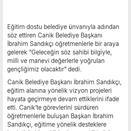
Eğitim dostu belediye ünvanıyla adından
söz ettiren Canik Belediye Başkanı
İbrahim Sandıkçı öğretmenlerle bir araya
gelerek “Geleceğin söz sahibi bilgiyle,
milli ve manevi değerlerle yoğrulan
gençliğimiz olacaktır” dedi.
Canik Belediye Başkanı İbrahim Sandıkçı,
eğitim alanına yönelik vizyon projeleri
hayata geçirmeye devam ettiklerini ifade
etti. Canik’te görevlerini sürdüren
öğretmenlerle buluşan Başkan İbrahim
Sandıkçı, eğitime yönelik desteklere