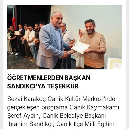
ÖĞRETMENLERDEN BAŞKAN
SANDIKÇI’YA TEŞEKKÜR
Sezai Karakoç Canik Kültür Merkezi’nde
gerçekleşen programa Canik Kaymakamı
Şeref Aydın, Canik Belediye Başkanı
İbrahim Sandıkçı, Canik İlçe Milli Eğitim