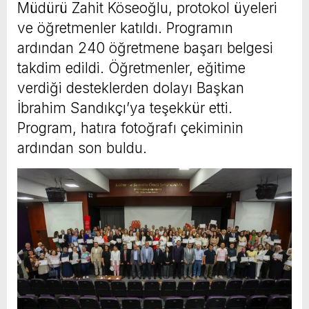
Müdürü Zahit Köseoğlu, protokol üyeleri
ve öğretmenler katıldı. Programın
ardından 240 öğretmene başarı belgesi
takdim edildi. Öğretmenler, eğitime
verdiği desteklerden dolayı Başkan
İbrahim Sandıkçı’ya teşekkür etti.
Program, hatıra fotoğrafı çekiminin
ardından son buldu.