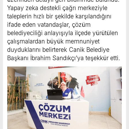
Yapay zeka destekli çağrı merkeziyle
taleplerin hızlı bir şekilde karşılandığını
ifade eden vatandaşlar, çözüm
belediyeciliği anlayışıyla ilçede yürütülen
çalışmalardan büyük memnuniyet
duyduklarını belirterek Canik Belediye
Başkanı İbrahim Sandıkçı’ya teşekkür etti.