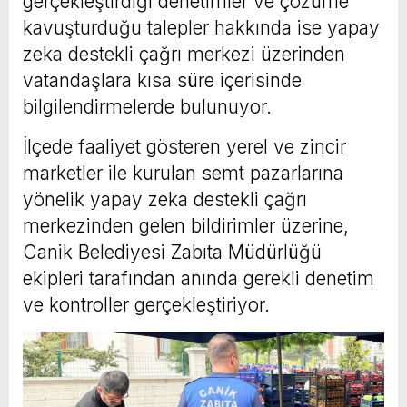
gerçekleştirdiği denetimler ve çözüme
kavuşturduğu talepler hakkında ise yapay
zeka destekli çağrı merkezi üzerinden
vatandaşlara kısa süre içerisinde
bilgilendirmelerde bulunuyor.
İlçede faaliyet gösteren yerel ve zincir
marketler ile kurulan semt pazarlarına
yönelik yapay zeka destekli çağrı
merkezinden gelen bildirimler üzerine,
Canik Belediyesi Zabıta Müdürlüğü
ekipleri tarafından anında gerekli denetim
ve kontroller gerçekleştiriyor.