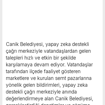
Canik Belediyesi, yapay zeka destekli
çağrı merkeziyle vatandaşlardan gelen
talepleri hızlı ve etkin bir şekilde
karşılamaya devam ediyor. Vatandaşlar
tarafından ilçede faaliyet gösteren
marketlere ve kurulan semt pazarlarına
yönelik gelen bildirimleri, yapay zeka
destekli çağrı merkeziyle anında
değerlendirmeye alan Canik Belediyesi,