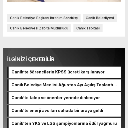
Canik Belediye Başkanı İbrahim Sandıkçı
Canik Belediyesi
Canik Belediyesi Zabıta Müdürlüğü
Canik zabıtası
İLGİNİZİ ÇEKEBİLİR
Canik’te öğrencilerin KPSS ücreti karşılanıyor
Canik Belediye Meclisi Ağustos Ayı Açılış Toplantısı
gerçekleştirildi
Canik’te talep ve öneriler yerinde dinleniyor
Canik’te enerji avcıları sahada bir araya geldi
Canik’ten YKS ve LGS şampiyonlarına ödül yağmuru