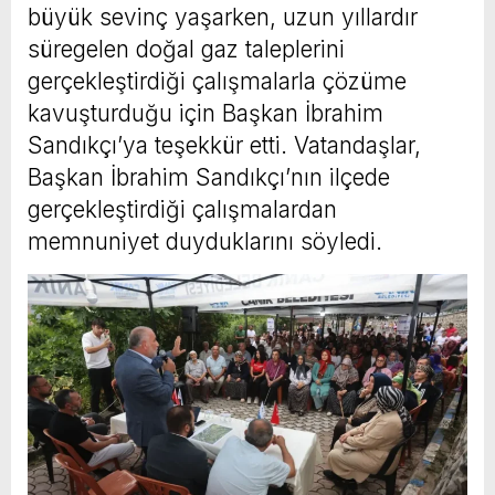
büyük sevinç yaşarken, uzun yıllardır
süregelen doğal gaz taleplerini
gerçekleştirdiği çalışmalarla çözüme
kavuşturduğu için Başkan İbrahim
Sandıkçı’ya teşekkür etti. Vatandaşlar,
Başkan İbrahim Sandıkçı’nın ilçede
gerçekleştirdiği çalışmalardan
memnuniyet duyduklarını söyledi.