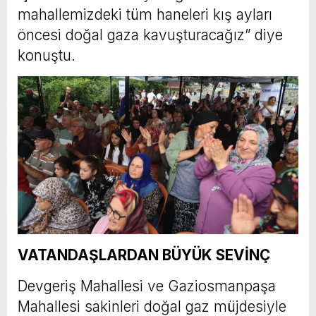
mahallemizdeki tüm haneleri kış ayları
öncesi doğal gaza kavuşturacağız” diye
konuştu.
VATANDAŞLARDAN BÜYÜK SEVİNÇ
Devgeriş Mahallesi ve Gaziosmanpaşa
Mahallesi sakinleri doğal gaz müjdesiyle