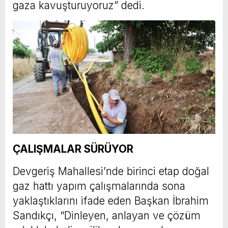
gaza kavuşturuyoruz” dedi.
ÇALIŞMALAR SÜRÜYOR
Devgeriş Mahallesi’nde birinci etap doğal
gaz hattı yapım çalışmalarında sona
yaklaştıklarını ifade eden Başkan İbrahim
Sandıkçı, “Dinleyen, anlayan ve çözüm