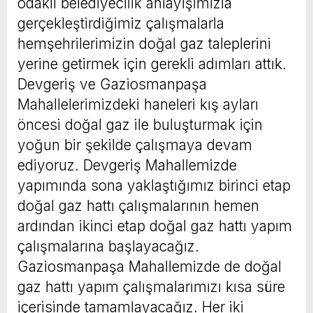
odaklı belediyecilik anlayışımızla
gerçekleştirdiğimiz çalışmalarla
hemşehrilerimizin doğal gaz taleplerini
yerine getirmek için gerekli adımları attık.
Devgeriş ve Gaziosmanpaşa
Mahallelerimizdeki haneleri kış ayları
öncesi doğal gaz ile buluşturmak için
yoğun bir şekilde çalışmaya devam
ediyoruz. Devgeriş Mahallemizde
yapımında sona yaklaştığımız birinci etap
doğal gaz hattı çalışmalarının hemen
ardından ikinci etap doğal gaz hattı yapım
çalışmalarına başlayacağız.
Gaziosmanpaşa Mahallemizde de doğal
gaz hattı yapım çalışmalarımızı kısa süre
içerisinde tamamlayacağız. Her iki