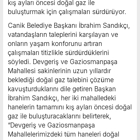
kış ayları öncesi doğal gaz ile
buluşturmak için çalışmaları sürdürüyor.
Canik Belediye Başkanı İbrahim Sandıkçı,
vatandaşların taleplerini karşılayan ve
onların yaşam konforunu artıran
çalışmaları titizlikle sürdürdüklerini
söyledi. Devgeriş ve Gaziosmanpaşa
Mahallesi sakinlerinin uzun yıllardır
beklediği doğal gaz talebini çözüme
kavuşturduklarını dile getiren Başkan
İbrahim Sandıkçı, her iki mahalledeki
hanelerin tamamını kış ayları öncesi doğal
gaz ile buluşturacaklarını belirterek,
“Devgeriş ve Gaziosmanpaşa
Mahallelerimizdeki tüm haneleri doğal