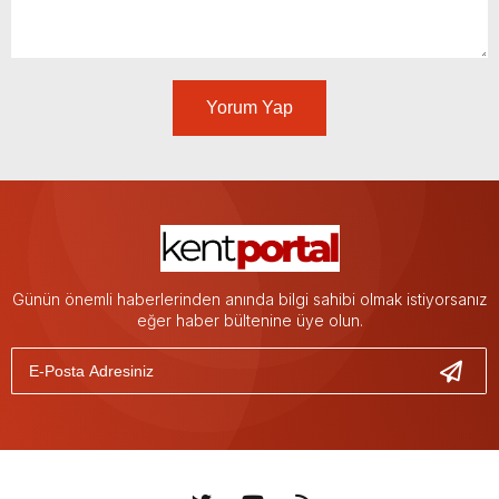
Yorum Yap
Günün önemli haberlerinden anında bilgi sahibi olmak istiyorsanız
eğer haber bültenine üye olun.