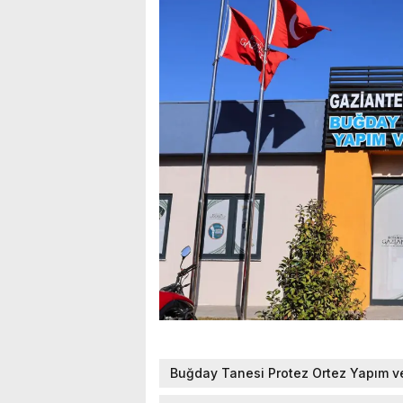
Buğday Tanesi Protez Ortez Yapım 