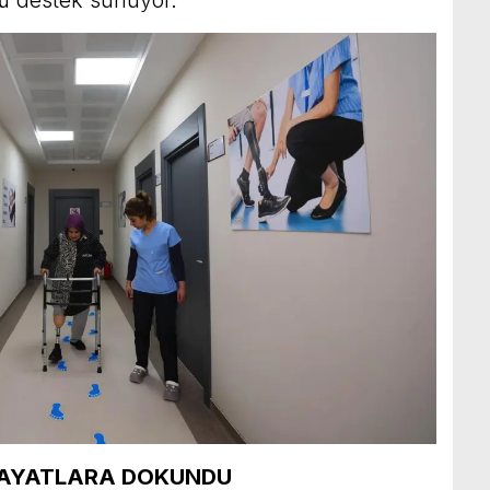
 HAYATLARA DOKUNDU