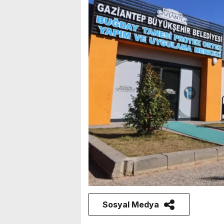
Sosyal Medya