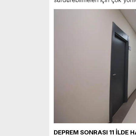
DEPREM SONRASI 11 İLDE