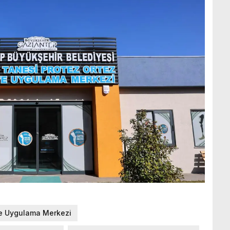
ve Uygulama Merkezi