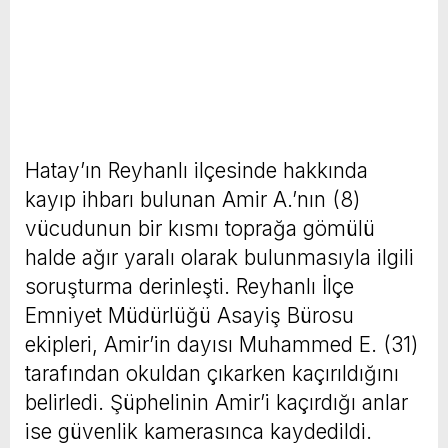
Hatay’ın Reyhanlı ilçesinde hakkında
kayıp ihbarı bulunan Amir A.’nın (8)
vücudunun bir kısmı toprağa gömülü
halde ağır yaralı olarak bulunmasıyla ilgili
soruşturma derinleşti. Reyhanlı İlçe
Emniyet Müdürlüğü Asayiş Bürosu
ekipleri, Amir’in dayısı Muhammed E. (31)
tarafından okuldan çıkarken kaçırıldığını
belirledi. Şüphelinin Amir’i kaçırdığı anlar
ise güvenlik kamerasınca kaydedildi.