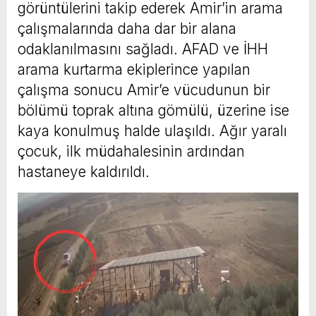
görüntülerini takip ederek Amir’in arama
çalışmalarında daha dar bir alana
odaklanılmasını sağladı. AFAD ve İHH
arama kurtarma ekiplerince yapılan
çalışma sonucu Amir’e vücudunun bir
bölümü toprak altına gömülü, üzerine ise
kaya konulmuş halde ulaşıldı. Ağır yaralı
çocuk, ilk müdahalesinin ardından
hastaneye kaldırıldı.