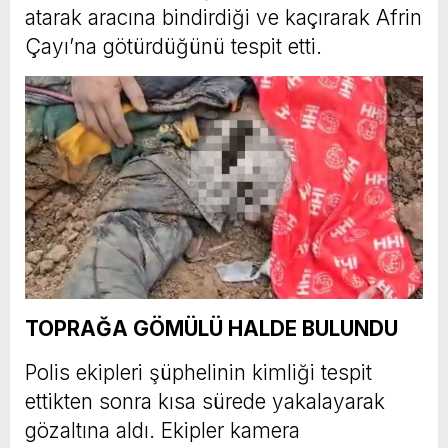
atarak aracına bindirdiği ve kaçırarak Afrin
Çayı’na götürdüğünü tespit etti.
TOPRAĞA GÖMÜLÜ HALDE BULUNDU
Polis ekipleri şüphelinin kimliği tespit
ettikten sonra kısa sürede yakalayarak
gözaltına aldı. Ekipler kamera