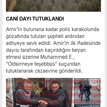
CANİ DAYI TUTUKLANDI
Amir’in bulunana kadar polis karakolunda
gözaltında tutulan şüpheli ardından
adliyeye sevk edildi. Amir’in ilk ifadesinde
dayısı tarafından kaçırıldığını beyan
etmesi üzerine Muhammed E.,
“Öldürmeye teşebbüs” suçundan
tutuklanarak cezaevine gönderildi.