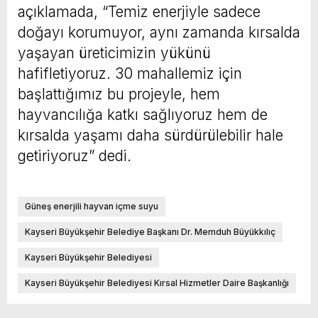
açıklamada, “Temiz enerjiyle sadece
doğayı korumuyor, aynı zamanda kırsalda
yaşayan üreticimizin yükünü
hafifletiyoruz. 30 mahallemiz için
başlattığımız bu projeyle, hem
hayvancılığa katkı sağlıyoruz hem de
kırsalda yaşamı daha sürdürülebilir hale
getiriyoruz” dedi.
Güneş enerjili hayvan içme suyu
Kayseri Büyükşehir Belediye Başkanı Dr. Memduh Büyükkılıç
Kayseri Büyükşehir Belediyesi
Kayseri Büyükşehir Belediyesi Kırsal Hizmetler Daire Başkanlığı