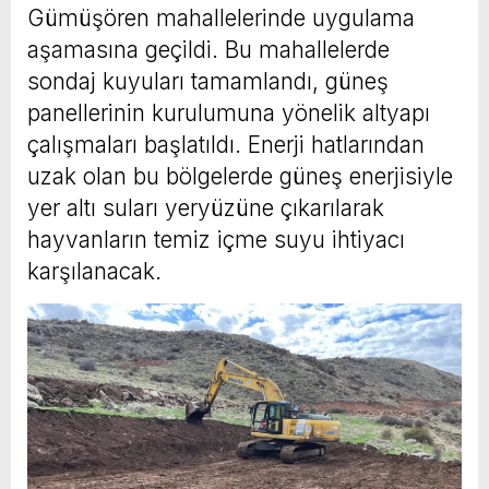
Gümüşören mahallelerinde uygulama
aşamasına geçildi. Bu mahallelerde
sondaj kuyuları tamamlandı, güneş
panellerinin kurulumuna yönelik altyapı
çalışmaları başlatıldı. Enerji hatlarından
uzak olan bu bölgelerde güneş enerjisiyle
yer altı suları yeryüzüne çıkarılarak
hayvanların temiz içme suyu ihtiyacı
karşılanacak.