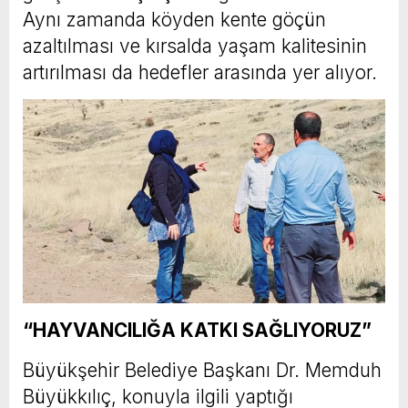
Aynı zamanda köyden kente göçün
azaltılması ve kırsalda yaşam kalitesinin
artırılması da hedefler arasında yer alıyor.
“HAYVANCILIĞA KATKI SAĞLIYORUZ”
Büyükşehir Belediye Başkanı Dr. Memduh
Büyükkılıç, konuyla ilgili yaptığı