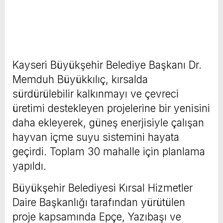
Kayseri Büyükşehir Belediye Başkanı Dr.
Memduh Büyükkılıç, kırsalda
sürdürülebilir kalkınmayı ve çevreci
üretimi destekleyen projelerine bir yenisini
daha ekleyerek, güneş enerjisiyle çalışan
hayvan içme suyu sistemini hayata
geçirdi. Toplam 30 mahalle için planlama
yapıldı.
Büyükşehir Belediyesi Kırsal Hizmetler
Daire Başkanlığı tarafından yürütülen
proje kapsamında Epçe, Yazıbaşı ve