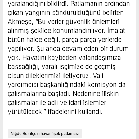
yaralandığını bildirdi. Patlamanın ardından
çıkan yangının söndürüldüğünü belirten
Akmeşe, “Bu yerler güvenlik önlemleri
alınmış şekilde konumlandırılıyor. İmalat
bütün halde değil, parça parça yerlerde
yapılıyor. Şu anda devam eden bir durum
yok. Hayatını kaybeden vatandaşımıza
başsağlığı, yaralı işçimize de geçmiş
olsun dileklerimizi iletiyoruz. Vali
yardımcısı başkanlığındaki komisyon da
çalışmalarına başladı. Nedenine ilişkin
çalışmalar ile adli ve idari işlemler
yürütülecek.” ifadelerini kullandı.
Niğde Bor ilçesi havai fişek patlaması