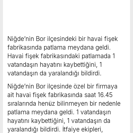
Niğde’nin Bor ilçesindeki bir havai fişek
fabrikasında patlama meydana geldi.
Havai fişek fabrikasındaki patlamada 1
vatandaşın hayatını kaybettiğini, 1
vatandaşın da yaralandığı bildirdi.
Niğde’nin Bor ilçesinde özel bir firmaya
ait havai fişek fabrikasında saat 16.45
sıralarında henüz bilinmeyen bir nedenle
patlama meydana geldi. 1 vatandaşın
hayatını kaybettiğini, 1 vatandaşın da
yaralandığı bildirdi. İtfaiye ekipleri,