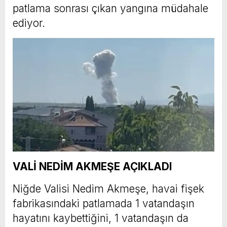
patlama sonrası çıkan yangına müdahale
ediyor.
VALİ NEDİM AKMEŞE AÇIKLADI
Niğde Valisi Nedim Akmeşe, havai fişek
fabrikasındaki patlamada 1 vatandaşın
hayatını kaybettiğini, 1 vatandaşın da