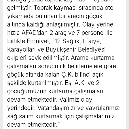
gelmiştir. Toprak kayması sırasında oto
yıkamada bulunan bir aracın göçük
altında kaldığı anlaşılmıştır. Olay yerine
hızla AFAD’dan 2 araç ve 7 personel ile
birlikte Emniyet, 112 Sağlık, İtfaiye,
Karayolları ve Büyükşehir Belediyesi
ekipleri sevk edilmiştir. Arama kurtarma
çalışmaları sonucu ilk belirlemelere göre
göçük altında kalan Ç.K. bilinci açık
şekilde kurtarılmıştır. Eşi A.K. ve 2
çocuğumuzun kurtarma çalışmaları
devam etmektedir. Valimiz olay
yerindedir. Vatandaşımızı ve yavrularımızı
sağ salim kurtarmak için çalışmalarımız
devam etmektedir.”