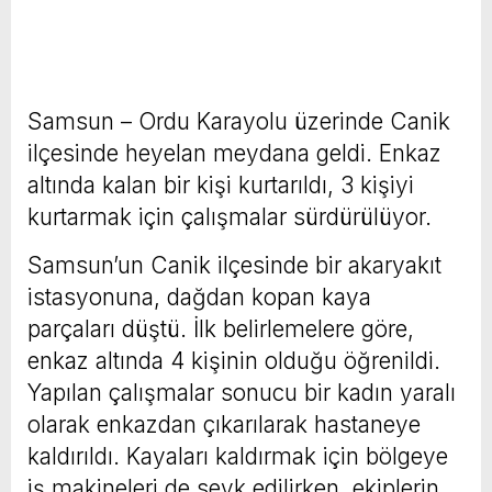
Samsun – Ordu Karayolu üzerinde Canik
ilçesinde heyelan meydana geldi. Enkaz
altında kalan bir kişi kurtarıldı, 3 kişiyi
kurtarmak için çalışmalar sürdürülüyor.
Samsun’un Canik ilçesinde bir akaryakıt
istasyonuna, dağdan kopan kaya
parçaları düştü. İlk belirlemelere göre,
enkaz altında 4 kişinin olduğu öğrenildi.
Yapılan çalışmalar sonucu bir kadın yaralı
olarak enkazdan çıkarılarak hastaneye
kaldırıldı. Kayaları kaldırmak için bölgeye
iş makineleri de sevk edilirken, ekiplerin