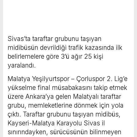
Sivas’ta taraftar grubunu taşıyan
midibüsün devrildiği trafik kazasında ilk
belirlemelere göre 3’ü ağır 25 kişi
yaralandı.
Malatya Yeşilyurtspor – Çorluspor 2. Lig’e
yükselme final müsabakasını takip etmek
üzere Ankara’ya gelen Malatyalı taraftar
grubu, memleketlerine dönmek için yola
çıktı. Taraftar grubunu taşıyan midibüs,
Kayseri-Malatya Karayolu Sivas il
sınırındayken, sürücüsünün bilinmeyen